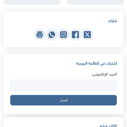
شارك
اشترك في القائمة البريدية
البريد الإلكتروني:
ارسل
الأكثر قراءة