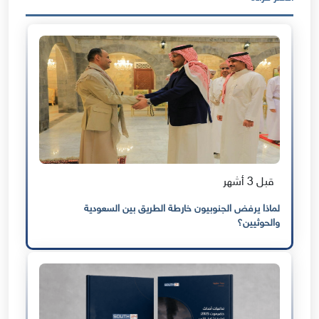
قبل 3 أشهر
لماذا يرفض الجنوبيون خارطة الطريق بين السعودية
والحوثيين؟