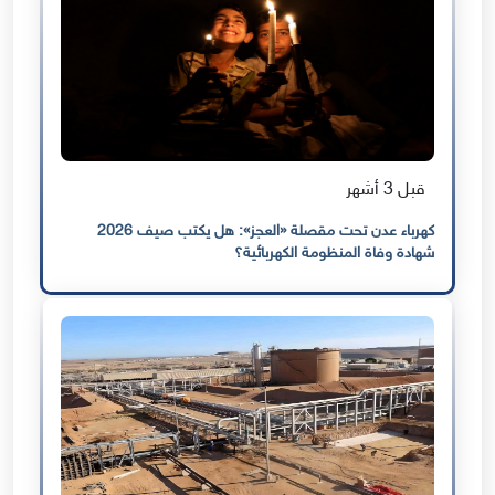
قبل 3 أشهر
كهرباء عدن تحت مقصلة «العجز»: هل يكتب صيف 2026
شهادة وفاة المنظومة الكهربائية؟