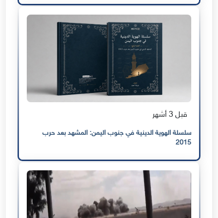
قبل 3 أشهر
سلسلة الهوية الدينية في جنوب اليمن: المشهد بعد حرب
2015