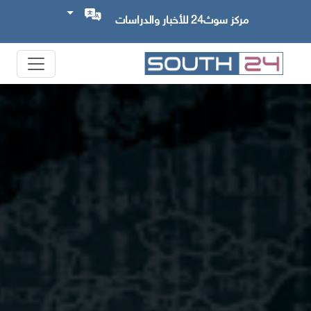
مركز سوث24 للأخبار والدراسات