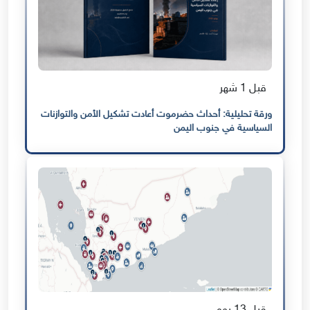
قبل 1 شهر
ورقة تحليلية: أحداث حضرموت أعادت تشكيل الأمن والتوازنات
السياسية في جنوب اليمن