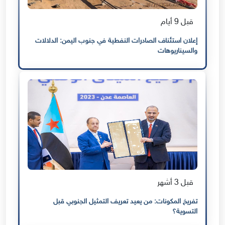
قبل 9 أيام
إعلان استئناف الصادرات النفطية في جنوب اليمن: الدلالات
والسيناريوهات
قبل 3 أشهر
تفريخ المكونات: من يعيد تعريف التمثيل الجنوبي قبل
التسوية؟