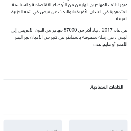
عبور لآلاف المهاجرين الهاربين من الأوضاع الاقتصادية والسياسية 
المتدهورة في البلدان الأفريقية والبحث عن فرص في شبه الجزيرة 
العربية.
في عام 2017 ، جاء أكثر من 87000 مهاجر من القرن الأفريقي إلى 
اليمن ، في رحلة محفوفة بالمخاطر في كثير من الأحيان عبر البحر 
الأحمر أو خليج عدن.
الكلمات المفتاحية: