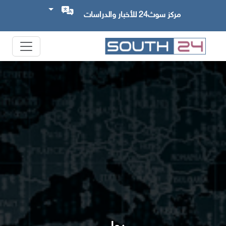
مركز سوث24 للأخبار والدراسات