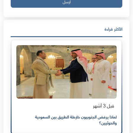
ارسل
الأكثر قراءة
قبل 3 أشهر
لماذا يرفض الجنوبيون خارطة الطريق بين السعودية
والحوثيين؟