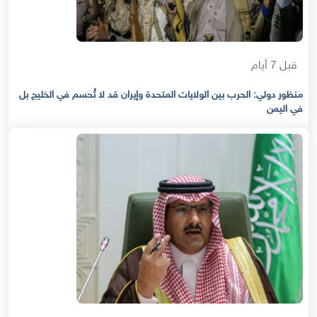
قبل 7 أيام
منظور دولي: الحرب بين الولايات المتحدة وإيران قد لا تُحسم في الخليج بل
في اليمن