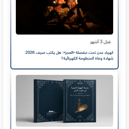
قبل 3 أشهر
كهرباء عدن تحت مقصلة «العجز»: هل يكتب صيف 2026
شهادة وفاة المنظومة الكهربائية؟