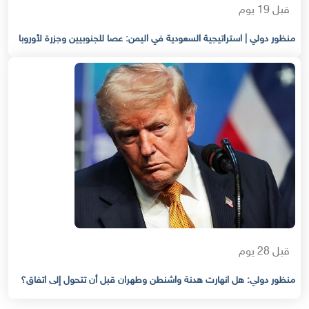
قبل 19 يوم
منظور دولي | استراتيجية السعودية في اليمن: عصا للجنوبيين وجزرة لأوروبا
قبل 28 يوم
منظور دولي: هل انهارت هدنة واشنطن وطهران قبل أن تتحول إلى اتفاق؟