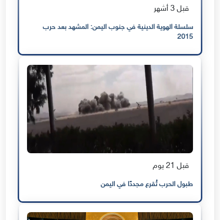
قبل 3 أشهر
سلسلة الهوية الدينية في جنوب اليمن: المشهد بعد حرب
2015
قبل 21 يوم
طبول الحرب تُقرع مجددًا في اليمن