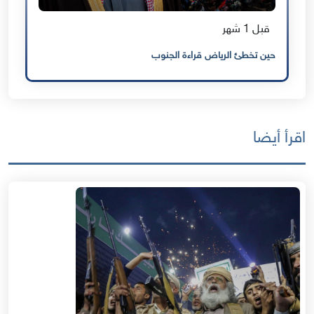
قبل 1 شهر
حين تخطئ الرياض قراءة الجنوب
اقرأ أيضا