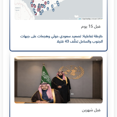
قبل 15 يوم
خارطة تفاعلية: تصعيد سعودي حوثي وهجمات على جبهات
الجنوب والساحل تخلّف 43 قتيلا
قبل شهرين