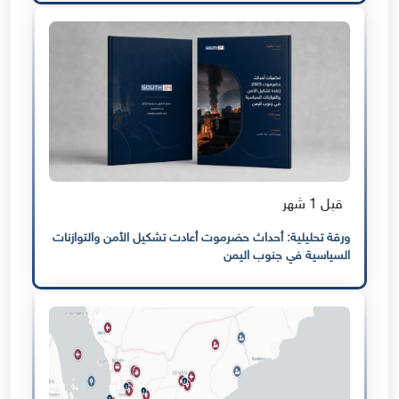
قبل 1 شهر
ورقة تحليلية: أحداث حضرموت أعادت تشكيل الأمن والتوازنات
السياسية في جنوب اليمن