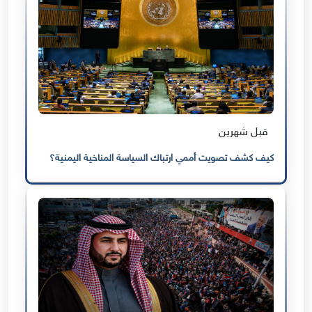
قبل شهرين
كيف كشف تصويت أممي ارتباك السياسة المناخية اليمنية؟