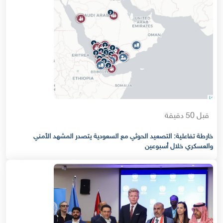
قبل 50 دقيقة
خارطة تفاعلية: التصعيد الحوثي مع السعودية يتصدر المشهد الأمني
والعسكري خلال أسبوعين