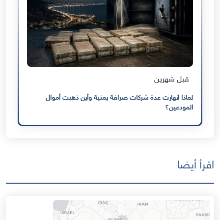
قبل شهرين
لماذا انهارت عدة شركات صرافة يمنية وأين ذهبت أموال
المودعين؟
اقرأ أيضا