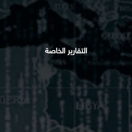
التقارير الخاصة