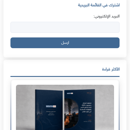
اشترك في القائمة البريدية
البريد الإلكتروني:
ارسل
الأكثر قراءة