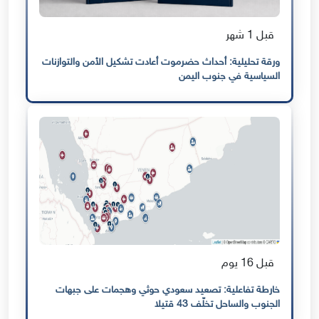
قبل 1 شهر
ورقة تحليلية: أحداث حضرموت أعادت تشكيل الأمن والتوازنات
السياسية في جنوب اليمن
قبل 16 يوم
خارطة تفاعلية: تصعيد سعودي حوثي وهجمات على جبهات
الجنوب والساحل تخلّف 43 قتيلا