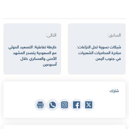
السابق:
التالي:
شبكات نسوية لحل النزاعات:
خارطة تفاعلية: التصعيد الحوثي
مبادرة المحاميات الشعبيات
مع السعودية يتصدر المشهد
في جنوب اليمن
الأمني والعسكري خلال
أسبوعين
شارك