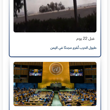
قبل 22 يوم
طبول الحرب تُقرع مجددًا في اليمن