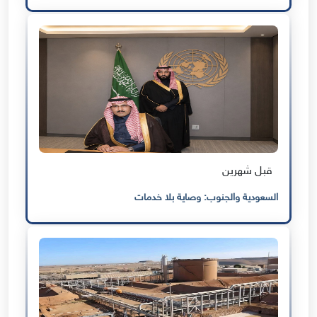
قبل شهرين
السعودية والجنوب: وصاية بلا خدمات