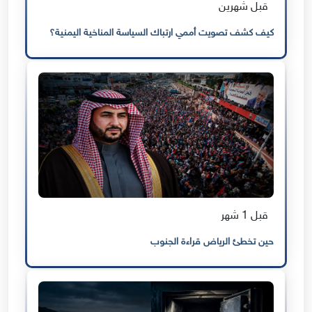
قبل شهرين
كيف كشف تصويت أممي ارتباك السياسة المناخية اليمنية؟
قبل 1 شهر
حين تخطئ الرياض قراءة الجنوب