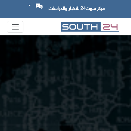
مركز سوث24 للأخبار والدراسات