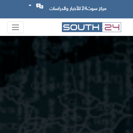
مركز سوث24 للأخبار والدراسات