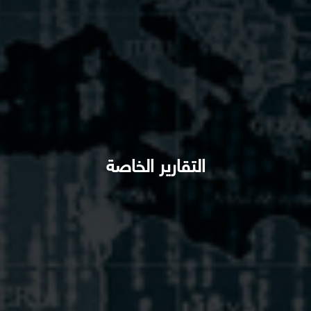
التقارير الخاصة