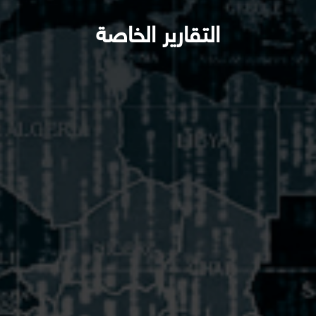
التقارير الخاصة