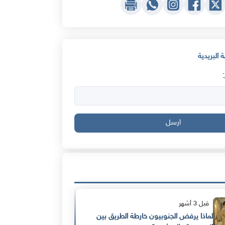
 البريدية
ارسل
قبل 3 أشهر
لماذا يرفض الجنوبيون خارطة الطريق بين