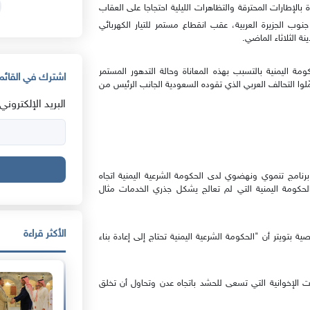
الإطارات المحترقة والتظاهرات الليلية احتجاجا على العقاب
وب الجزيرة العربية، عقب انقطاع مستمر للتيار الكهربائي
ة الثلاثاء الماضي.
ة اليمنية بالتسبب بهذه المعاناة وحالة التدهور المستمر
اشترك في القائمة
وا التحالف العربي الذي تقوده السعودية الجانب الرئيس من
البريد الإلكتروني:
برنامج تنموي ونهضوي لدى الحكومة الشرعية اليمنية اتجاه
 الحكومة اليمنية التي لم تعالج يشكل جذري الخدمات مثال
الأكثر قراءة
بتويتر أن "الحكومة الشرعية اليمنية تحتاج إلى إعادة بناء
ت الإخوانية التي تسعى للحشد باتجاه عدن وتحاول أن تخلق