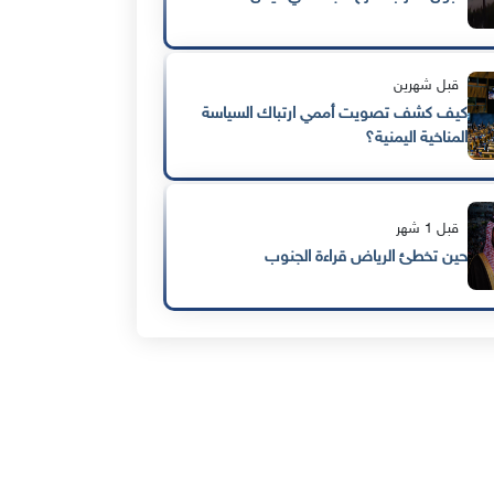
قبل شهرين
كيف كشف تصويت أممي ارتباك السياسة
المناخية اليمنية؟
قبل 1 شهر
حين تخطئ الرياض قراءة الجنوب