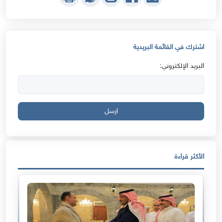
اشترك في القائمة البريدية
البريد الإلكتروني:
ارسل
الأكثر قراءة