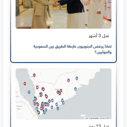
قبل 3 أشهر
لماذا يرفض الجنوبيون خارطة الطريق بين السعودية
والحوثيين؟
قبل 13 يوم