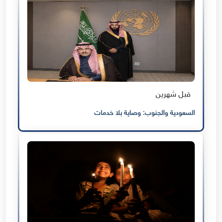
قبل شهرين
السعودية والجنوب: وصاية بلا خدمات