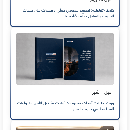
خارطة تفاعلية: تصعيد سعودي حوثي وهجمات على جبهات
الجنوب والساحل تخلّف 43 قتيلا
قبل 1 شهر
ورقة تحليلية: أحداث حضرموت أعادت تشكيل الأمن والتوازنات
السياسية في جنوب اليمن