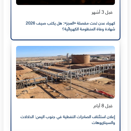
قبل 3 أشهر
كهرباء عدن تحت مقصلة «العجز»: هل يكتب صيف 2026
شهادة وفاة المنظومة الكهربائية؟
قبل 8 أيام
إعلان استئناف الصادرات النفطية في جنوب اليمن: الدلالات
والسيناريوهات