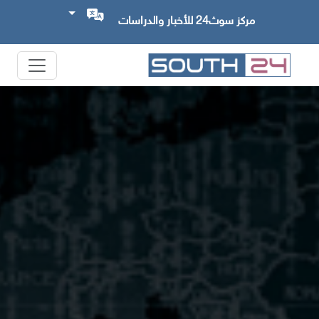
مركز سوث24 للأخبار والدراسات