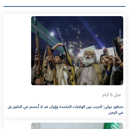
قبل 5 أيام
منظور دولي: الحرب بين الولايات المتحدة وإيران قد لا تُحسم في الخليج بل
في اليمن