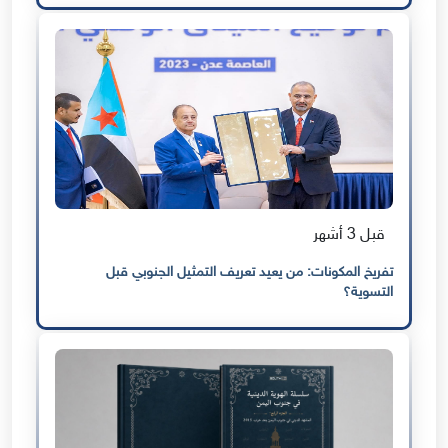
قبل 3 أشهر
تفريخ المكونات: من يعيد تعريف التمثيل الجنوبي قبل
التسوية؟