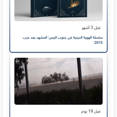
قبل 3 أشهر
سلسلة الهوية الدينية في جنوب اليمن: المشهد بعد حرب
2015
قبل 19 يوم