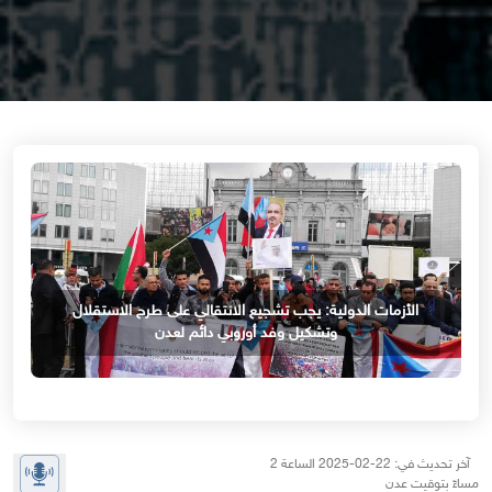
الأزمات الدولية: يجب تشجيع الانتقالي على طرح الاستقلال
وتشكيل وفد أوروبي دائم لعدن
آخر تحديث في: 22-02-2025 الساعة 2
مساءً بتوقيت عدن