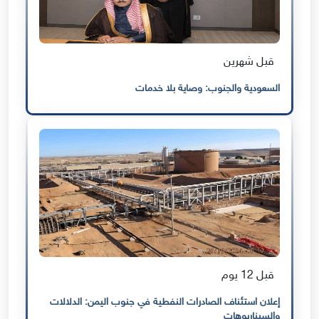
قبل شهرين
السعودية والجنوب: وصاية بلا خدمات
قبل 12 يوم
إعلان استئناف الصادرات النفطية في جنوب اليمن: الدلالات
والسيناريوهات