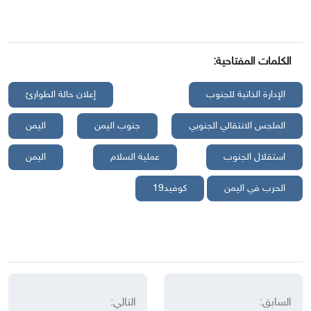
الكلمات المفتاحية:
الإدارة الذاتية للجنوب
إعلان حالة الطوارئ
الملجس الانتقالي الجنوبي
جنوب اليمن
اليمن
استقلال الجنوب
عملية السلام
اليمن
الحرب في اليمن
كوفيد19
السابق:
التالي: