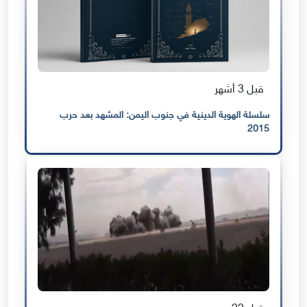
قبل 3 أشهر
سلسلة الهوية الدينية في جنوب اليمن: المشهد بعد حرب
2015