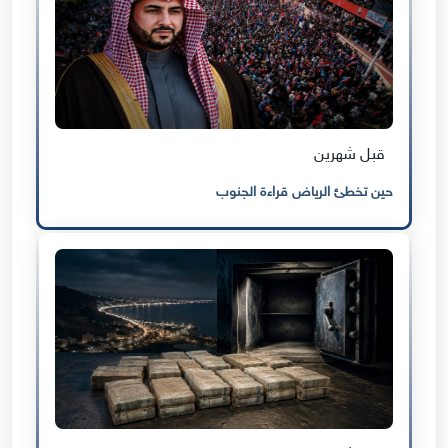
قبل شهرين
حين تخطئ الرياض قراءة الجنوب