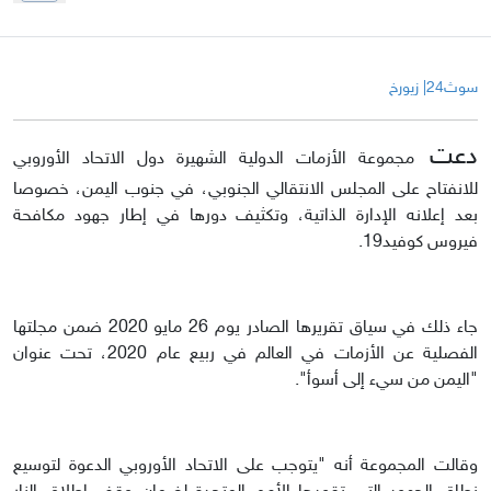
سوث24| زيورخ
دعت
مجموعة الأزمات الدولية الشهيرة دول الاتحاد الأوروبي
للانفتاح على المجلس الانتقالي الجنوبي، في جنوب اليمن، خصوصا
بعد إعلانه الإدارة الذاتية، وتكثيف دورها في إطار جهود مكافحة
فيروس كوفيد19.
جاء ذلك في سياق تقريرها الصادر يوم 26 مايو 2020 ضمن مجلتها
الفصلية عن الأزمات في العالم في ربيع عام 2020، تحت عنوان
"اليمن من سيء إلى أسوأ".
وقالت المجموعة أنه "يتوجب على الاتحاد الأوروبي الدعوة لتوسيع