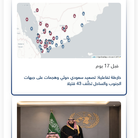
قبل 17 يوم
خارطة تفاعلية: تصعيد سعودي حوثي وهجمات على جبهات
الجنوب والساحل تخلّف 43 قتيلا