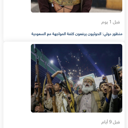
قبل 1 يوم
منظور دولي: الحوثيون يرفعون كلفة المواجهة مع السعودية
قبل 9 أيام