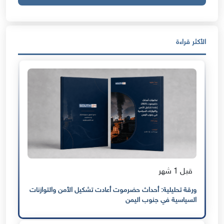
الأكثر قراءة
قبل 1 شهر
ورقة تحليلية: أحداث حضرموت أعادت تشكيل الأمن والتوازنات
السياسية في جنوب اليمن