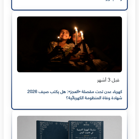
قبل 3 أشهر
كهرباء عدن تحت مقصلة «العجز»: هل يكتب صيف 2026
شهادة وفاة المنظومة الكهربائية؟