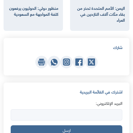
اليمن: الأمم المتحدة تحذر من
منظور دولي: الحوثيون يرفعون
بقاء مئات آلاف النازحين في
كلفة المواجهة مع السعودية
العراء
شارك
اشترك في القائمة البريدية
البريد الإلكتروني:
ارسل