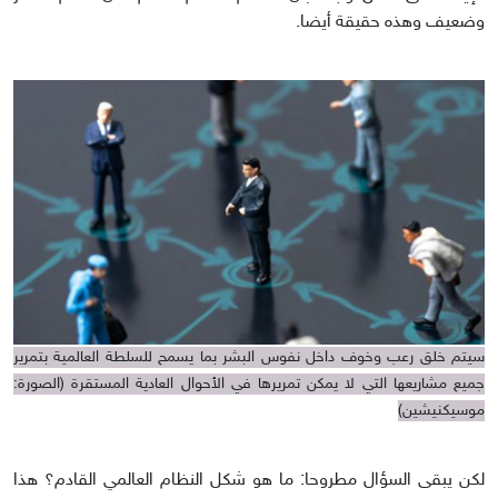
وضعيف وهذه حقيقة أيضا.
سيتم خلق رعب وخوف داخل نفوس البشر بما يسمح للسلطة العالمية بتمرير
جميع مشاريعها التي لا يمكن تمريرها في الأحوال العادية المستقرة (الصورة:
موسيكنيشين)
لكن يبقى السؤال مطروحا: ما هو شكل النظام العالمي القادم؟ هذا