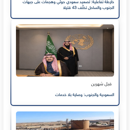
خارطة تفاعلية: تصعيد سعودي حوثي وهجمات على جبهات
الجنوب والساحل تخلّف 43 قتيلا
قبل شهرين
السعودية والجنوب: وصاية بلا خدمات