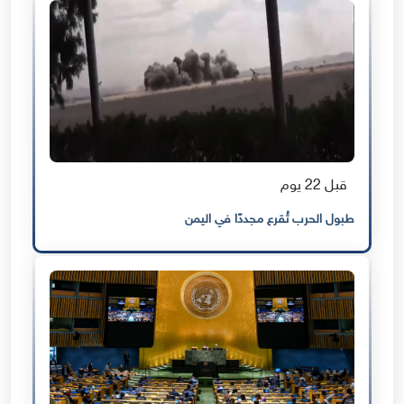
قبل 22 يوم
طبول الحرب تُقرع مجددًا في اليمن