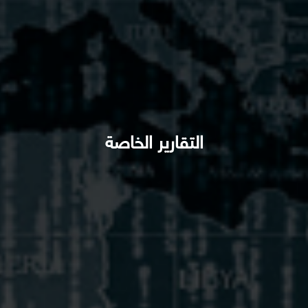
التقارير الخاصة