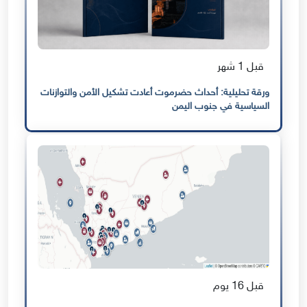
قبل 1 شهر
ورقة تحليلية: أحداث حضرموت أعادت تشكيل الأمن والتوازنات
السياسية في جنوب اليمن
قبل 16 يوم