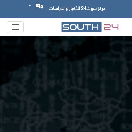
مركز سوث24 للأخبار والدراسات