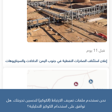
قبل 11 يوم
إعلان استئناف الصادرات النفطية في جنوب اليمن: الدلالات والسيناريوهات
نحن نستخدم ملفات تعريف الارتباط (الكوكيز) لتحسين تجربتك. هل
توافق على استخدام الكوكيز التحليلية؟