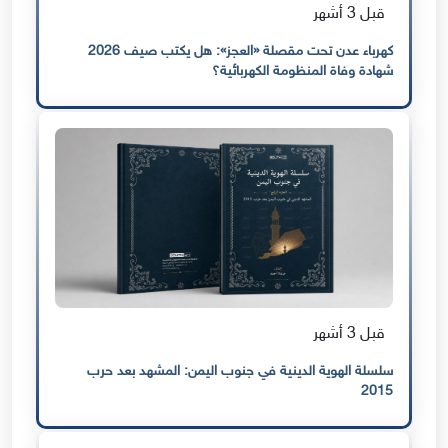
قبل 3 أشهر
كهرباء عدن تحت مقصلة «العجز»: هل يكتب صيف 2026
شهادة وفاة المنظومة الكهربائية؟
قبل 3 أشهر
سلسلة الهوية الدينية في جنوب اليمن: المشهد بعد حرب
2015