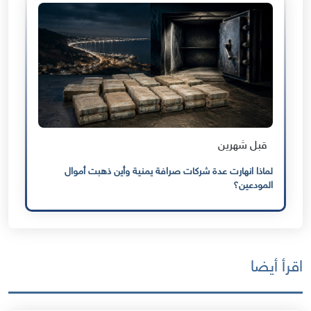
قبل شهرين
لماذا انهارت عدة شركات صرافة يمنية وأين ذهبت أموال
المودعين؟
اقرأ أيضا