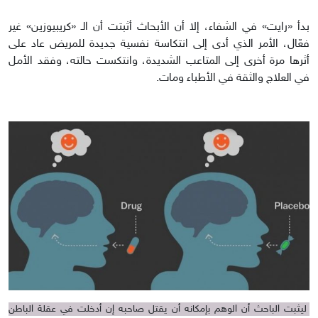
بدأ «رايت» في الشفاء، إلا أن الأبحاث أثبتت أن الـ «كريبيوزين» غير
فعّال، الأمر الذي أدى إلى انتكاسة نفسية جديدة للمريض عاد على
أثرها مرة أخرى إلى المتاعب الشديدة، وانتكست حالته، وفقد الأمل
في العلاج والثقة في الأطباء ومات.
ليثبت الباحث أن الوهم بإمكانه أن يقتل صاحبه إن أدخلت في عقلة الباطن