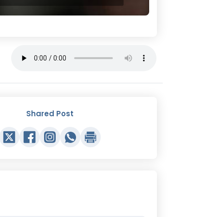
Shared Post