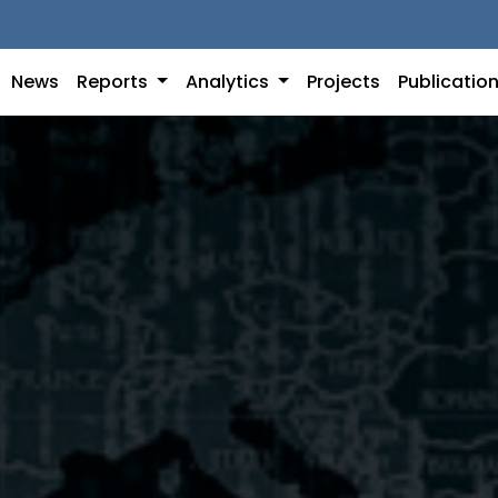
News
Reports
Analytics
Projects
Publicatio