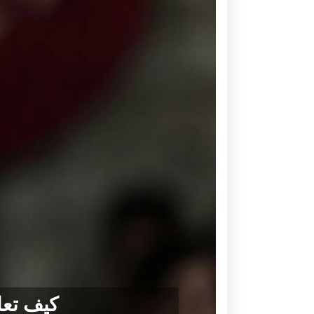
كيف تعا