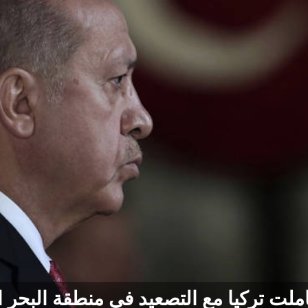
ملت تركيا مع التصعيد في منطقة البحر ا