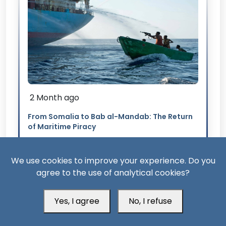
2 Month ago
From Somalia to Bab al-Mandab: The Return
of Maritime Piracy
We use cookies to improve your experience. Do you
agree to the use of analytical cookies?
Yes, I agree
No, I refuse