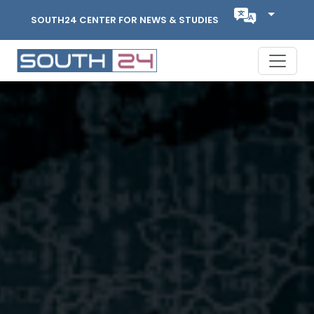
SOUTH24 CENTER FOR NEWS & STUDIES