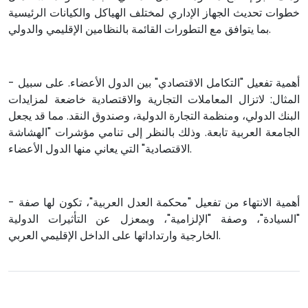
خطوات تحديث الجهاز الإداري لمختلف الهياكل والكيانات الرئيسية
بما يتوافق مع التطورات القائمة بالنظامين الإقليمي والدولي.
- أهمية تفعيل "التكامل الاقتصادي" بين الدول الأعضاء. على سبيل
المثال: لاتزال المعاملات التجارية والاقتصادية خاضعة لمزايدات
البنك الدولي، ومنظمة التجارة الدولية، وصندوق النقد. مما قد يجعل
الجامعة العربية تابعة. وذلك بالنظر إلى تنامي مؤشرات "الهشاشة
الاقتصادية" التي يعاني منها الدول الأعضاء.
- أهمية الانتهاء من تفعيل "محكمة العدل العربية"، تكون لها صفة
"السيادة"، وصفة "الإلزامية"، وبمعزل عن التأثيرات الدولية
الخارجية وارتداداتها على الداخل الإقليمي العربي.