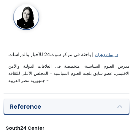
| باحثة في مركز سوث24 للأخبار والدراسات
د. إيمان زهران
مدرس العلوم السياسية، متخصصة فى العلاقات الدولية والأمن
الاقليمي، عضو سابق بلجنة العلوم السياسية - المجلس الأعلى للثقافة
- جمهورية مصر العربية
Reference
South24 Center