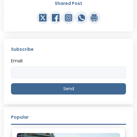
Shared Post
Subscribe
Email:
Send
Popular