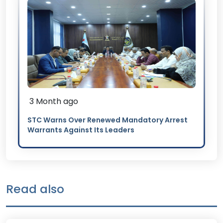
3 Month ago
STC Warns Over Renewed Mandatory Arrest
Warrants Against Its Leaders
Read also