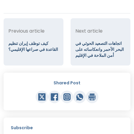
Previous article
Next article
اتجاهات التصعيد الحوثي في
كيف توظف إيران تنظيم
البحر الأحمر وانعكاساته على
القاعدة في صراعها الإقليمي؟
أمن الملاحة في الإقليم
Shared Post
Subscribe