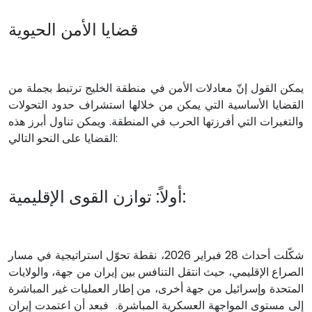
قضايا الأمن الحيوية
يمكن القول إنّ معادلات الأمن في منطقة الخليج ترتبط بجملة من
القضايا الأساسية التي يمكن من خلالها استشراف حدود التحولات
والتغيرات التي أفرزتها الحرب في المنطقة. ويمكن تناول أبرز هذه
القضايا على النحو التالي:
أولاً: توازن القوى الإقليمية:
شكّلت أحداث 28 فبراير 2026، نقطة تحوّل استراتيجية في مسار
الصراع الإقليمي، حيث انتقل التنافس بين إيران من جهة، والولايات
المتحدة وإسرائيل من جهة أخرى، من إطار العمليات غير المباشرة
إلى مستوى المواجهة العسكرية المباشرة. فبعد أن اعتمدت إيران