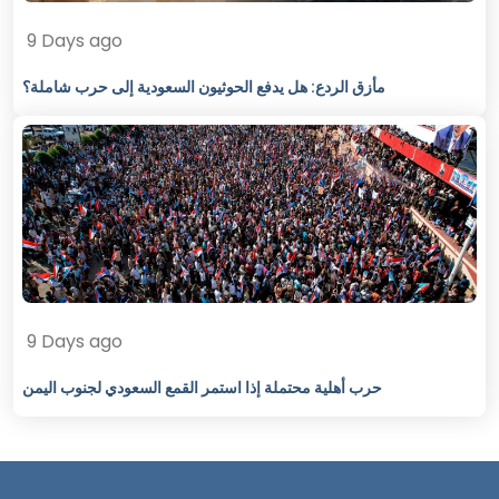
9 Days ago
مأزق الردع: هل يدفع الحوثيون السعودية إلى حرب شاملة؟
9 Days ago
حرب أهلية محتملة إذا استمر القمع السعودي لجنوب اليمن