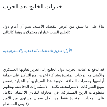
خيارات الخليج بعد الحرب
بناءً على ما سبق من عرض للقضايا الأمنية، يبدو أن أمام دول
الخليج الست خياران محتملان، وهما كالتالي:
الأول: تعزيز التحالفات الدفاعية والاستراتيجية
قد تدفع تداعيات الحرب دول الخليج إلى تعزيز تعاونها العسكري
والأمني مع الولايات المتحدة وشركاء آخرين، مع التركيز على حماية
أراضيها وممرات الطاقة الحيوية. هذا السيناريو أو الخيار؛ يتضمن
تنويع الشراكات الاستراتيجية، تكثيف الاستثمارات الدفاعية، وتطوير
منظومات الردع المشتركة، في محاولة لتفادي الاعتماد الكامل
على الولايات المتحدة فقط من أجل ضمان مستوى من الأمن
الإقليمي المستدام.