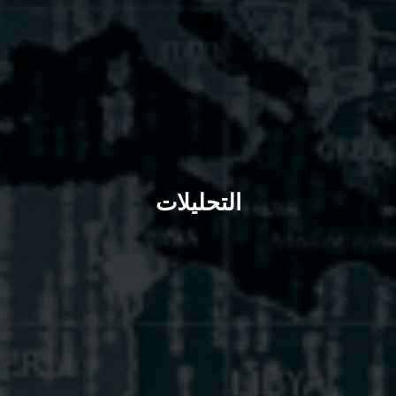
التحليلات