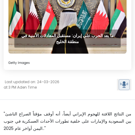
ما بعد الحرب على إيران: مستقبل المعادلات الأمنية في
منطقة الخليج
Getty Images
Last updated on: 24-03-2026
at 3 PM Aden Time
"من النتائج اللافتة للهجوم الإيراني أيضاً، أنه أوقف مؤقتاً الصراع الناشئ
بين السعودية والإمارات على خلفية تطورات الأحداث العسكرية في جنوب
اليمن أواخر عام 2025.."