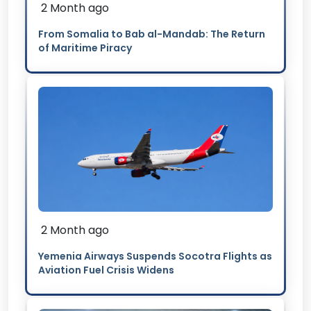
2 Month ago
From Somalia to Bab al-Mandab: The Return
of Maritime Piracy
2 Month ago
Yemenia Airways Suspends Socotra Flights as
Aviation Fuel Crisis Widens