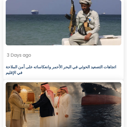
3 Days ago
اتجاهات التصعيد الحوثي في البحر الأحمر وانعكاساته على أمن الملاحة
في الإقليم