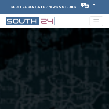
SOUTH24 CENTER FOR NEWS & STUDIES