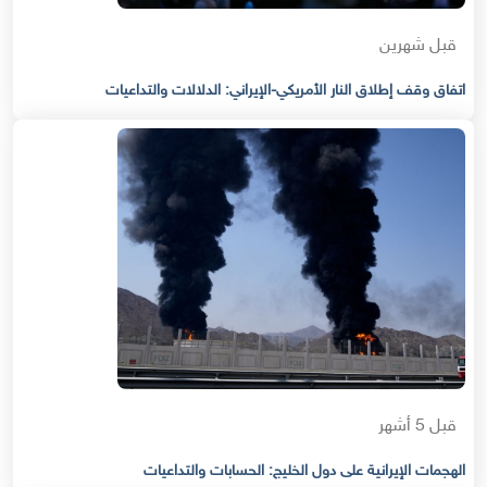
قبل شهرين
اتفاق وقف إطلاق النار الأمريكي-الإيراني: الدلالات والتداعيات
قبل 5 أشهر
الهجمات الإيرانية على دول الخليج: الحسابات والتداعيات