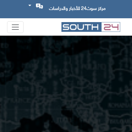
مركز سوث24 للأخبار والدراسات