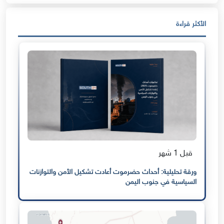
الأكثر قراءة
قبل 1 شهر
ورقة تحليلية: أحداث حضرموت أعادت تشكيل الأمن والتوازنات
السياسية في جنوب اليمن