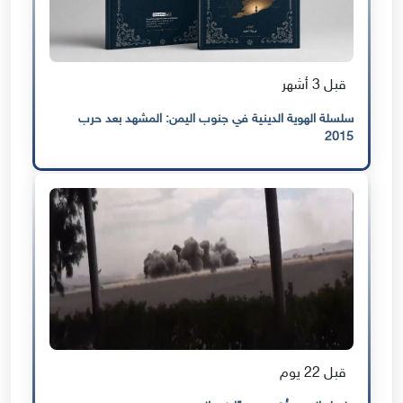
قبل 3 أشهر
سلسلة الهوية الدينية في جنوب اليمن: المشهد بعد حرب
2015
قبل 22 يوم