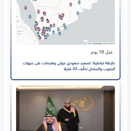
قبل 16 يوم
خارطة تفاعلية: تصعيد سعودي حوثي وهجمات على جبهات
الجنوب والساحل تخلّف 43 قتيلا