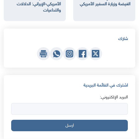
الغيضة وزيارة السفير الأمريكي
الأمريكي-الإيراني: الدلالات
والتداعيات
شارك
اشترك في القائمة البريدية
البريد الإلكتروني:
ارسل