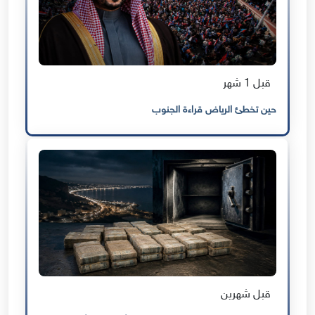
قبل 1 شهر
حين تخطئ الرياض قراءة الجنوب
قبل شهرين