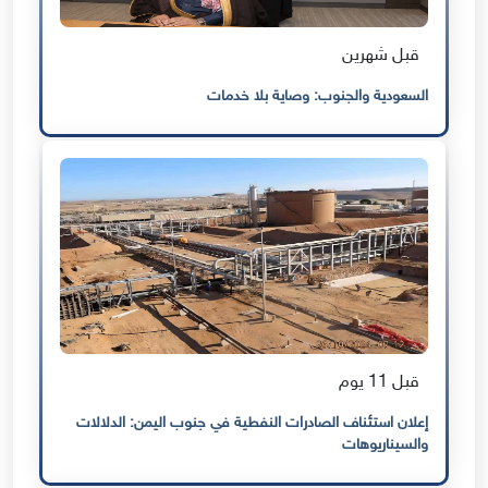
قبل شهرين
السعودية والجنوب: وصاية بلا خدمات
قبل 11 يوم
إعلان استئناف الصادرات النفطية في جنوب اليمن: الدلالات
والسيناريوهات