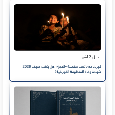
قبل 3 أشهر
كهرباء عدن تحت مقصلة «العجز»: هل يكتب صيف 2026
شهادة وفاة المنظومة الكهربائية؟