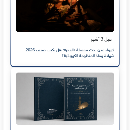
قبل 3 أشهر
كهرباء عدن تحت مقصلة «العجز»: هل يكتب صيف 2026
شهادة وفاة المنظومة الكهربائية؟