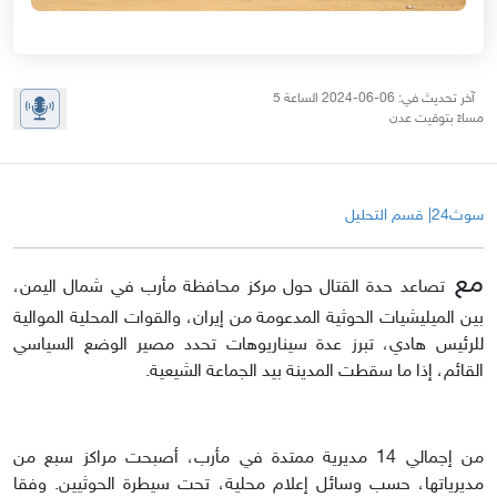
آخر تحديث في: 06-06-2024 الساعة 5
مساءً بتوقيت عدن
سوث24| قسم التحليل
مع
تصاعد حدة القتال حول مركز محافظة مأرب في شمال اليمن،
بين الميليشيات الحوثية المدعومة من إيران، والقوات المحلية الموالية
للرئيس هادي، تبرز عدة سيناريوهات تحدد مصير الوضع السياسي
القائم، إذا ما سقطت المدينة بيد الجماعة الشيعية.
من إجمالي 14 مديرية ممتدة في مأرب، أصبحت مراكز سبع من
مديرياتها، حسب وسائل إعلام محلية، تحت سيطرة الحوثيين. وفقا