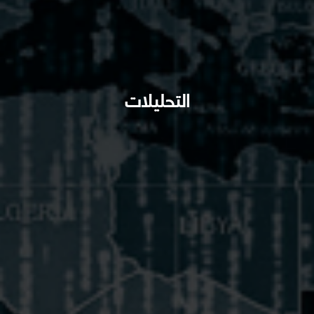
التحليلات