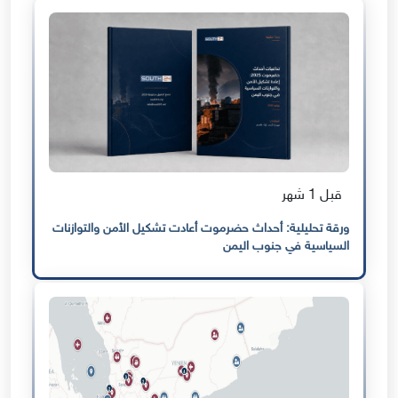
قبل 1 شهر
ورقة تحليلية: أحداث حضرموت أعادت تشكيل الأمن والتوازنات
السياسية في جنوب اليمن