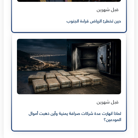
قبل شهرين
حين تخطئ الرياض قراءة الجنوب
قبل شهرين
لماذا انهارت عدة شركات صرافة يمنية وأين ذهبت أموال
المودعين؟