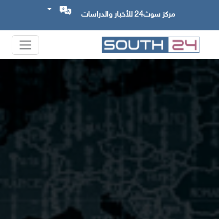
مركز سوث24 للأخبار والدراسات