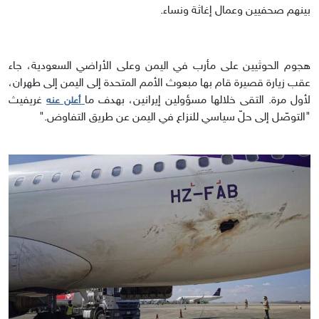
بينهم صحفيين وعمال إغاثة ونساء.
هجوم الحوثيين على مأرب في اليمن وعلى الأراضي السعودية، جاء
عقب زيارة قصيرة قام بها مبعوث الأمم المتحدة إلى اليمن إلى طهران،
لأول مرة. التقى خلالها مسؤولين إيرانين، بهدف ما
غريفيث
أعلن عنه
"التوصّل إلى حلّ سياسي للنزاع في اليمن عن طريق التفاوض."