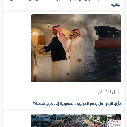
الإقليم
قبل 10 أيام
مأزق الردع: هل يدفع الحوثيون السعودية إلى حرب شاملة؟