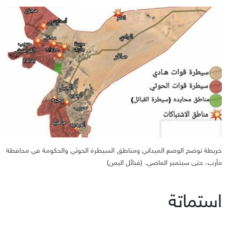
خريطة توضح الوضع الميداني ومناطق السيطرة الحوثي والحكومة في محافظة
مأرب، حتى سبتمبر الماضي. (قبائل اليمن)
استماتة