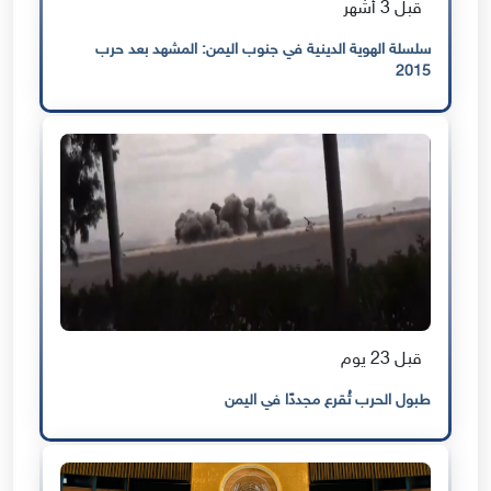
قبل 3 أشهر
سلسلة الهوية الدينية في جنوب اليمن: المشهد بعد حرب
2015
قبل 23 يوم
طبول الحرب تُقرع مجددًا في اليمن