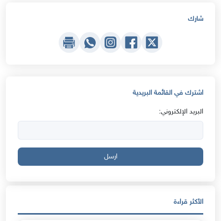
شارك
اشترك في القائمة البريدية
البريد الإلكتروني:
ارسل
الأكثر قراءة