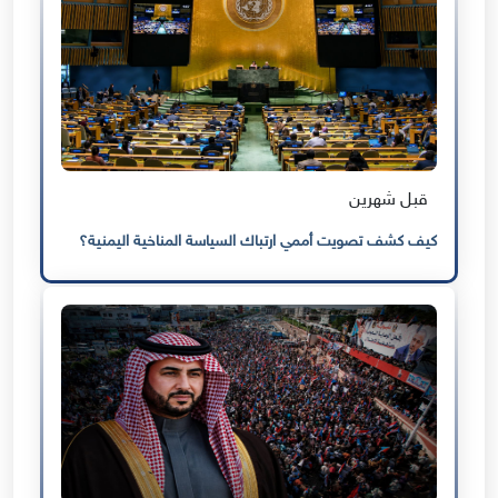
قبل شهرين
كيف كشف تصويت أممي ارتباك السياسة المناخية اليمنية؟