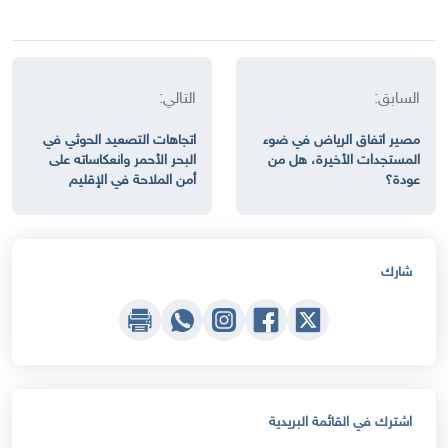
السابق:
التالي:
مصير اتفاق الرياض في ضوء
اتجاهات التصعيد الحوثي في
المستجدات الأخيرة، هل من
البحر الأحمر وانعكاساته على
عودة؟
أمن الملاحة في الإقليم
شارك
اشترك في القائمة البريدية