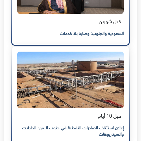
قبل شهرين
السعودية والجنوب: وصاية بلا خدمات
قبل 10 أيام
إعلان استئناف الصادرات النفطية في جنوب اليمن: الدلالات
والسيناريوهات