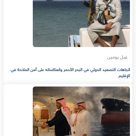
قبل يومين
اتجاهات التصعيد الحوثي في البحر الأحمر وانعكاساته على أمن الملاحة في
الإقليم