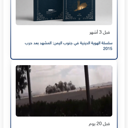
قبل 3 أشهر
سلسلة الهوية الدينية في جنوب اليمن: المشهد بعد حرب
2015
قبل 20 يوم