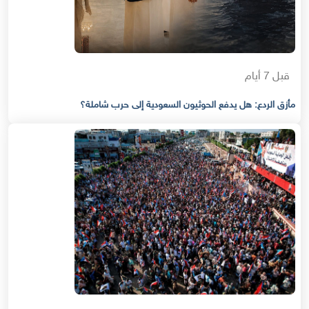
قبل 7 أيام
مأزق الردع: هل يدفع الحوثيون السعودية إلى حرب شاملة؟