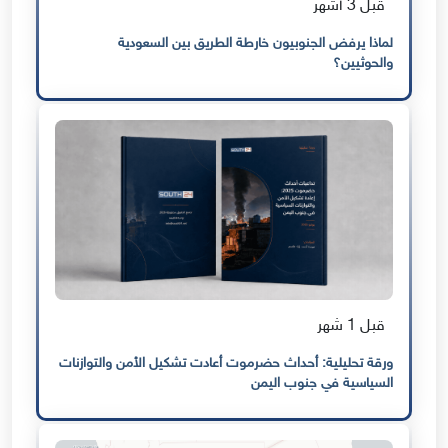
قبل 3 أشهر
لماذا يرفض الجنوبيون خارطة الطريق بين السعودية
والحوثيين؟
قبل 1 شهر
ورقة تحليلية: أحداث حضرموت أعادت تشكيل الأمن والتوازنات
السياسية في جنوب اليمن