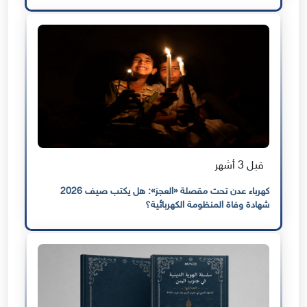
قبل 3 أشهر
كهرباء عدن تحت مقصلة «العجز»: هل يكتب صيف 2026
شهادة وفاة المنظومة الكهربائية؟