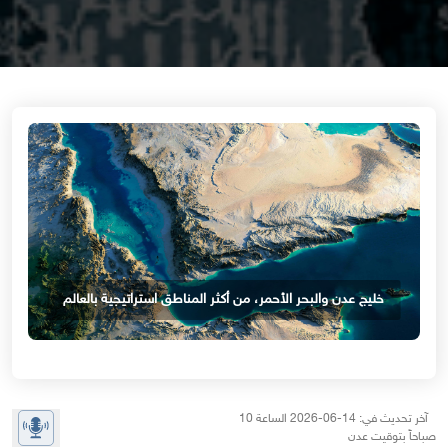
خليج عدن والبحر الأحمر، من أكثر المناطق استراتيجية بالعالم
آخر تحديث في: 14-06-2026 الساعة 10
صباحاً بتوقيت عدن