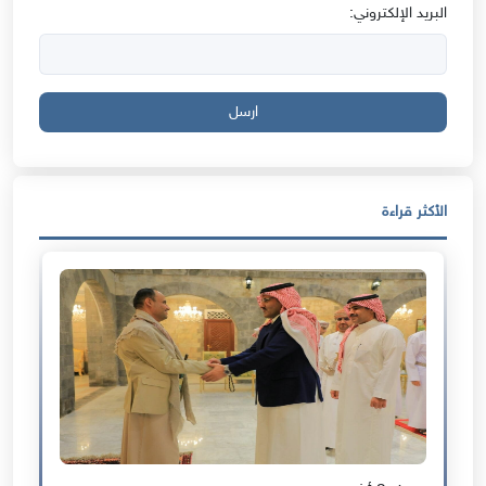
البريد الإلكتروني:
ارسل
الأكثر قراءة