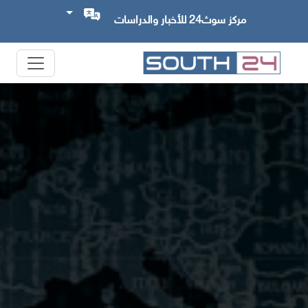
مركز سوث24 للأخبار والدراسات