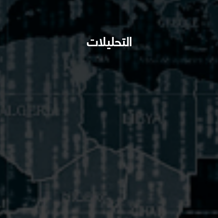
التحليلات