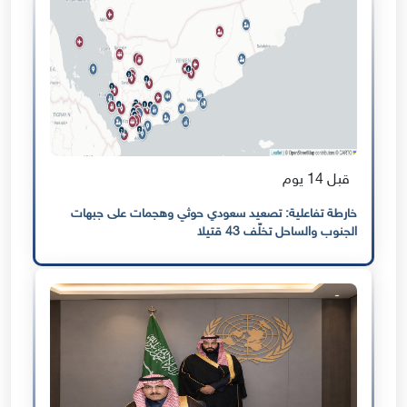
قبل 14 يوم
خارطة تفاعلية: تصعيد سعودي حوثي وهجمات على جبهات
الجنوب والساحل تخلّف 43 قتيلا