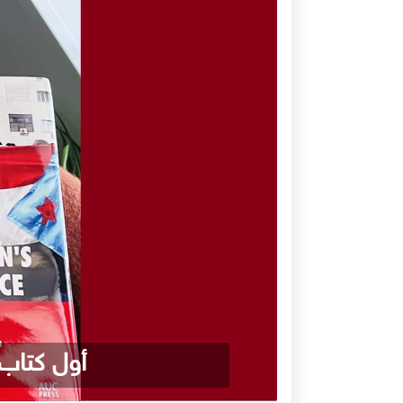
أول كتاب 