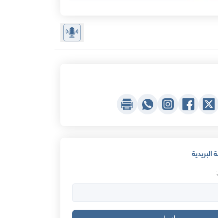
 البريدية