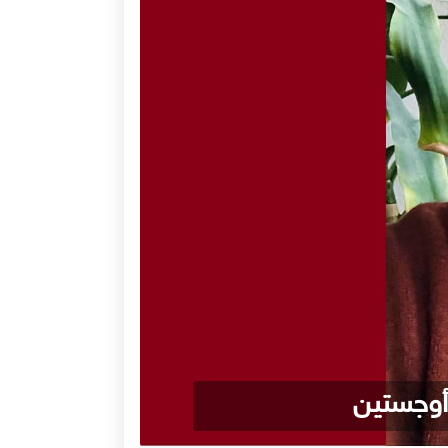
 أوجستين