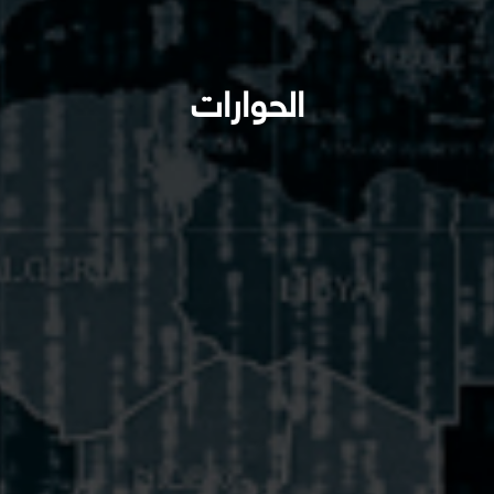
الحوارات