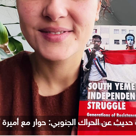
حديث عن الحراك الجنوبي: حوار مع أميرة