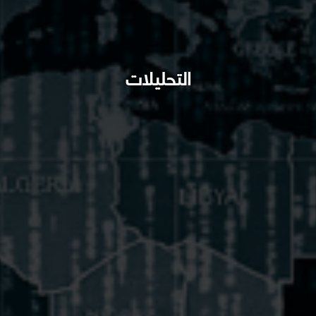
التحليلات