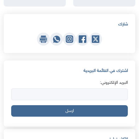
شارك
اشترك في القائمة البريدية
البريد الإلكتروني:
ارسل