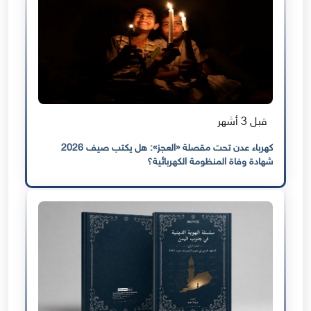
قبل 3 أشهر
كهرباء عدن تحت مقصلة «العجز»: هل يكتب صيف 2026
شهادة وفاة المنظومة الكهربائية؟