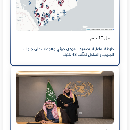
قبل 17 يوم
خارطة تفاعلية: تصعيد سعودي حوثي وهجمات على جبهات
الجنوب والساحل تخلّف 43 قتيلا