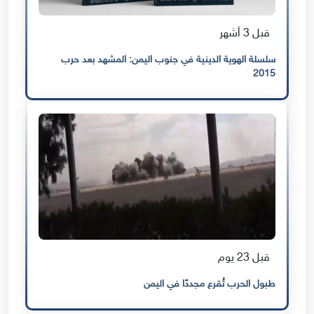
قبل 3 أشهر
سلسلة الهوية الدينية في جنوب اليمن: المشهد بعد حرب
2015
قبل 23 يوم
طبول الحرب تُقرع مجددًا في اليمن