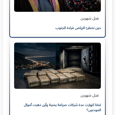
قبل شهرين
حين تخطئ الرياض قراءة الجنوب
قبل شهرين
لماذا انهارت عدة شركات صرافة يمنية وأين ذهبت أموال
المودعين؟