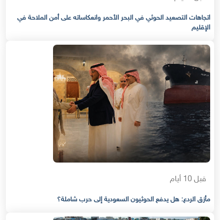
اتجاهات التصعيد الحوثي في البحر الأحمر وانعكاساته على أمن الملاحة في
الإقليم
قبل 10 أيام
مأزق الردع: هل يدفع الحوثيون السعودية إلى حرب شاملة؟