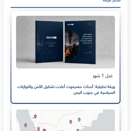
الأكثر قراءة
قبل 1 شهر
ورقة تحليلية: أحداث حضرموت أعادت تشكيل الأمن والتوازنات
السياسية في جنوب اليمن