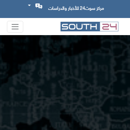
مركز سوث24 للأخبار والدراسات