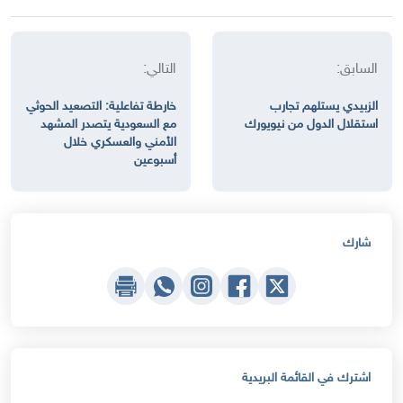
السابق:
التالي:
الزبيدي يستلهم تجارب
خارطة تفاعلية: التصعيد الحوثي
استقلال الدول من نيويورك
مع السعودية يتصدر المشهد
الأمني والعسكري خلال
أسبوعين
شارك
اشترك في القائمة البريدية