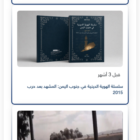
قبل 3 أشهر
سلسلة الهوية الدينية في جنوب اليمن: المشهد بعد حرب
2015