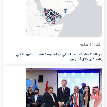
قبل 17 ساعة
خارطة تفاعلية: التصعيد الحوثي مع السعودية يتصدر المشهد الأمني
والعسكري خلال أسبوعين