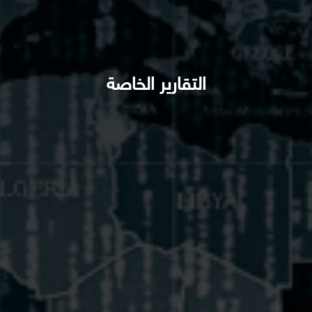
التقارير الخاصة