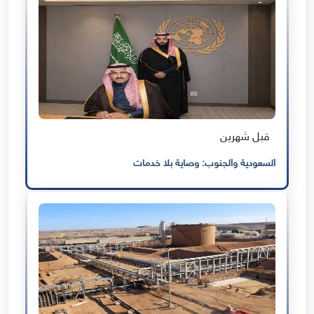
قبل شهرين
السعودية والجنوب: وصاية بلا خدمات