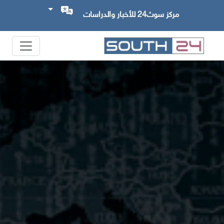
مركز سوث24 للأخبار والدراسات