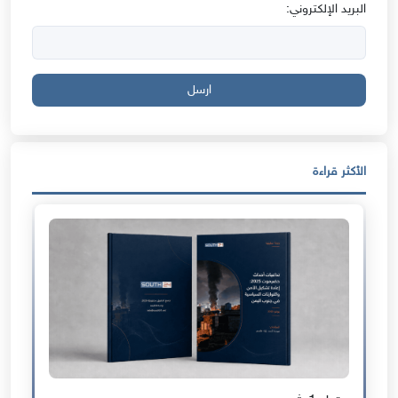
البريد الإلكتروني:
ارسل
الأكثر قراءة