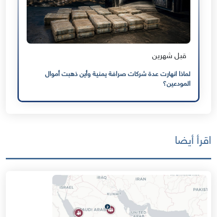
قبل شهرين
لماذا انهارت عدة شركات صرافة يمنية وأين ذهبت أموال
المودعين؟
اقرأ أيضا