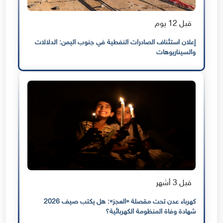
قبل 12 يوم
إعلان استئناف الصادرات النفطية في جنوب اليمن: الدلالات
والسيناريوهات
قبل 3 أشهر
كهرباء عدن تحت مقصلة «العجز»: هل يكتب صيف 2026
شهادة وفاة المنظومة الكهربائية؟