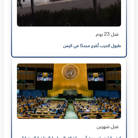
قبل 23 يوم
طبول الحرب تُقرع مجددًا في اليمن
قبل شهرين