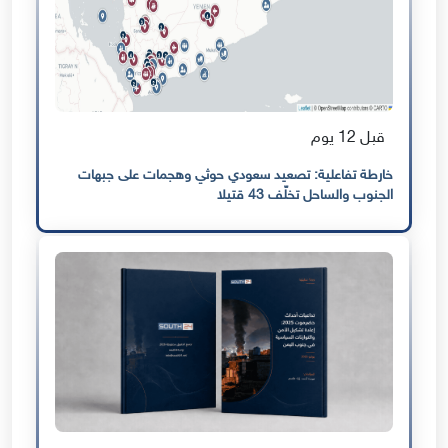
قبل 12 يوم
خارطة تفاعلية: تصعيد سعودي حوثي وهجمات على جبهات
الجنوب والساحل تخلّف 43 قتيلا