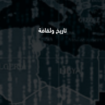
تاريخ وثقافة