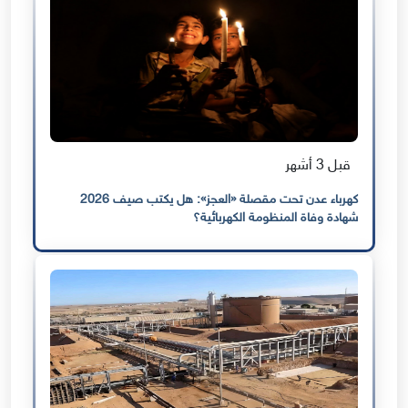
قبل 3 أشهر
كهرباء عدن تحت مقصلة «العجز»: هل يكتب صيف 2026
شهادة وفاة المنظومة الكهربائية؟