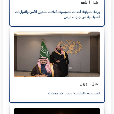
قبل 1 شهر
ورقة تحليلية: أحداث حضرموت أعادت تشكيل الأمن والتوازنات
السياسية في جنوب اليمن
قبل شهرين
السعودية والجنوب: وصاية بلا خدمات