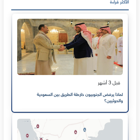
الأكثر قراءة
قبل 3 أشهر
لماذا يرفض الجنوبيون خارطة الطريق بين السعودية
والحوثيين؟