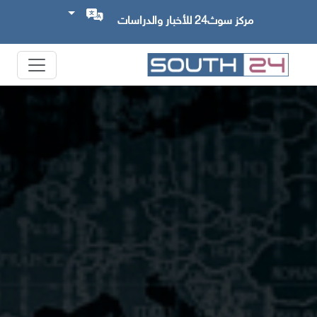
مركز سوث24 للأخبار والدراسات