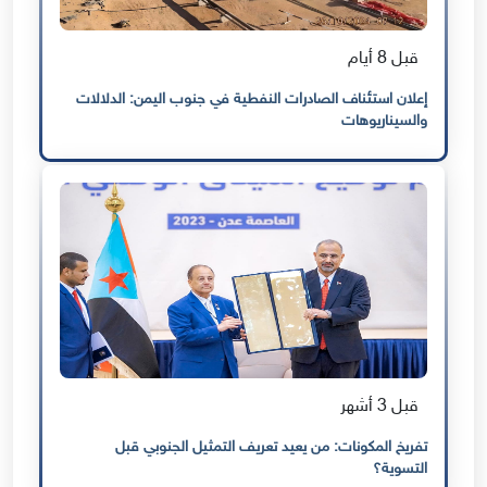
قبل 8 أيام
إعلان استئناف الصادرات النفطية في جنوب اليمن: الدلالات
والسيناريوهات
قبل 3 أشهر
تفريخ المكونات: من يعيد تعريف التمثيل الجنوبي قبل
التسوية؟