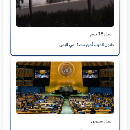
قبل 18 يوم
طبول الحرب تُقرع مجددًا في اليمن
قبل شهرين