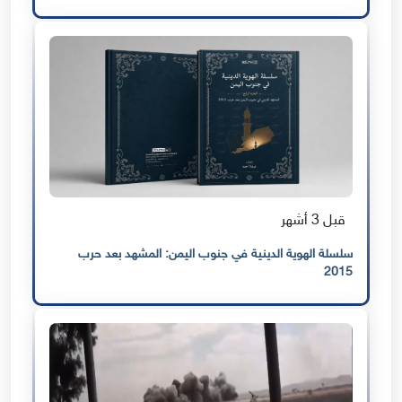
قبل 3 أشهر
سلسلة الهوية الدينية في جنوب اليمن: المشهد بعد حرب
2015