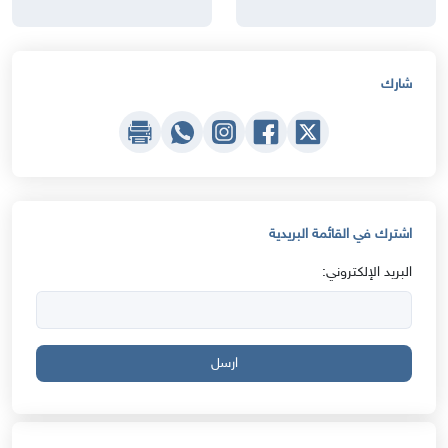
شارك
اشترك في القائمة البريدية
البريد الإلكتروني:
ارسل