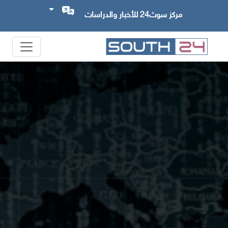
مركز سوث24 للأخبار والدراسات