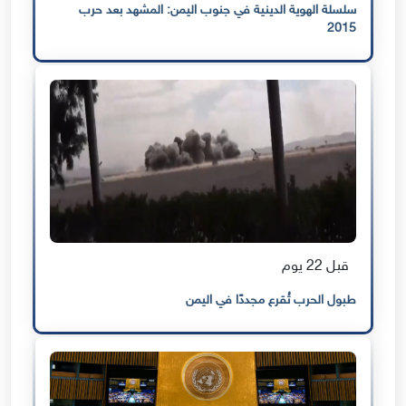
سلسلة الهوية الدينية في جنوب اليمن: المشهد بعد حرب
2015
قبل 22 يوم
طبول الحرب تُقرع مجددًا في اليمن