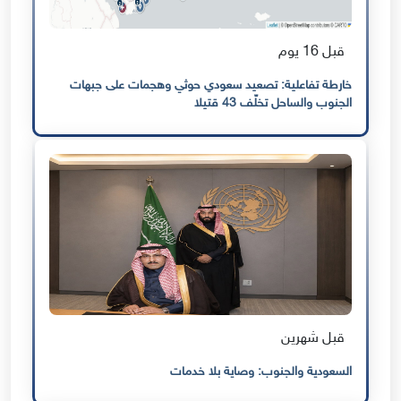
قبل 16 يوم
خارطة تفاعلية: تصعيد سعودي حوثي وهجمات على جبهات
الجنوب والساحل تخلّف 43 قتيلا
قبل شهرين
السعودية والجنوب: وصاية بلا خدمات