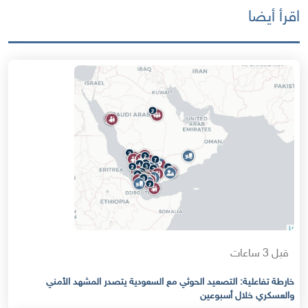
اقرأ أيضا
قبل 3 ساعات
خارطة تفاعلية: التصعيد الحوثي مع السعودية يتصدر المشهد الأمني
والعسكري خلال أسبوعين