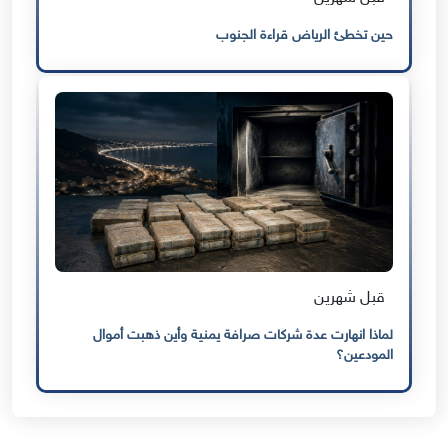
حين تخطئ الرياض قراءة الجنوب
قبل شهرين
لماذا انهارت عدة شركات صرافة يمنية وأين ذهبت أموال
المودعين؟