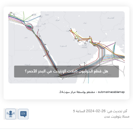
هل قطع الحوثيون كابلات الإنترنت في البحر الأحمر؟
submarinecablemap - مقتطع بواسطة مركز سوث24.
آخر تحديث في: 26-02-2024 الساعة 5
مساءً بتوقيت عدن