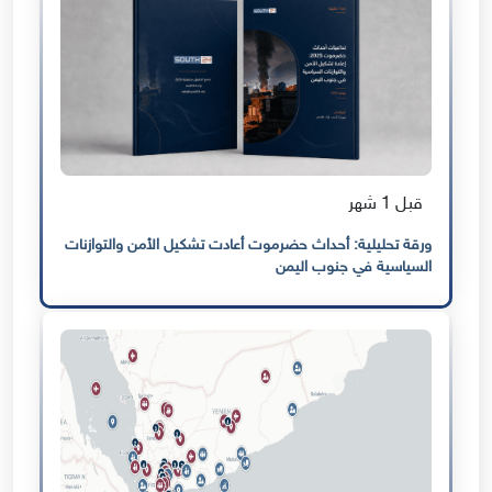
قبل 1 شهر
ورقة تحليلية: أحداث حضرموت أعادت تشكيل الأمن والتوازنات
السياسية في جنوب اليمن