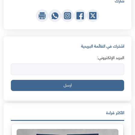
شارك
اشترك في القائمة البريدية
البريد الإلكتروني:
ارسل
الأكثر قراءة