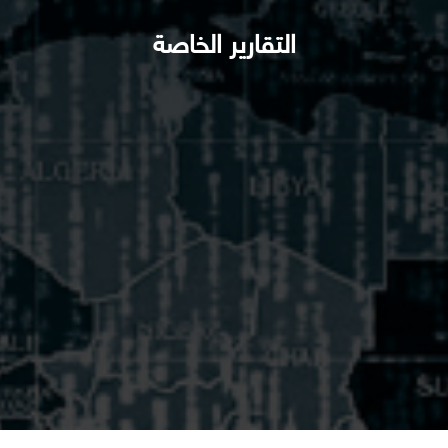
التقارير الخاصة