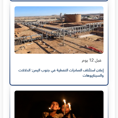
قبل 12 يوم
إعلان استئناف الصادرات النفطية في جنوب اليمن: الدلالات
والسيناريوهات