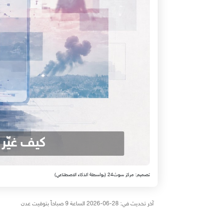
كيف غيّر
تصميم: مركز سوث24 (بواسطة الذكاء الاصطناعي)
آخر تحديث في: 28-06-2026 الساعة 9 صباحاً بتوقيت عدن