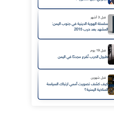
قبل 3 أشهر
سلسلة الهوية الدينية في جنوب اليمن:
المشهد بعد حرب 2015
قبل 19 يوم
طبول الحرب تُقرع مجددًا في اليمن
قبل شهرين
كيف كشف تصويت أممي ارتباك السياسة
المناخية اليمنية؟