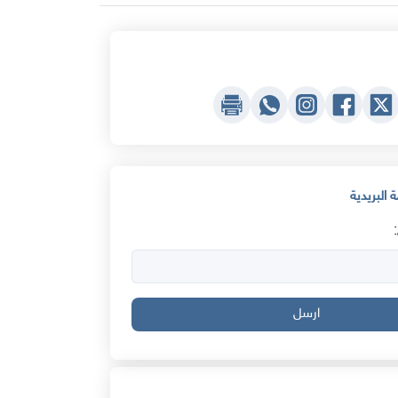
 البريدية
ارسل