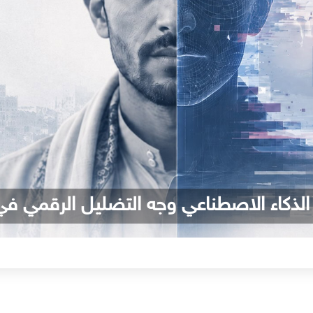
 الذكاء الاصطناعي وجه التضليل الرقمي في