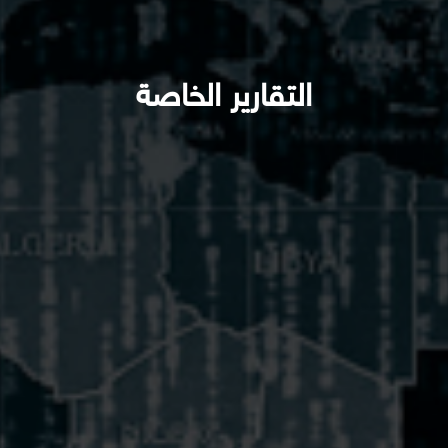
التقارير الخاصة