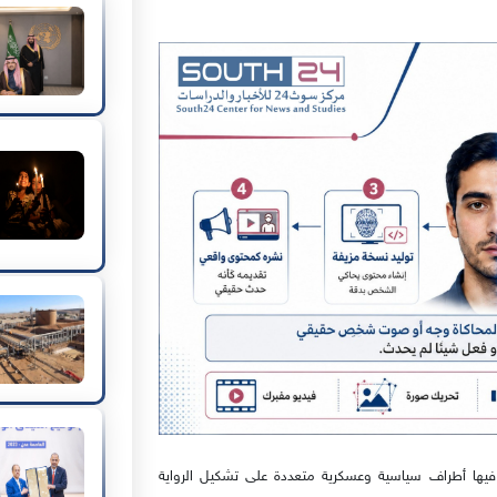
 فيها أطراف سياسية وعسكرية متعددة على تشكيل الرواية