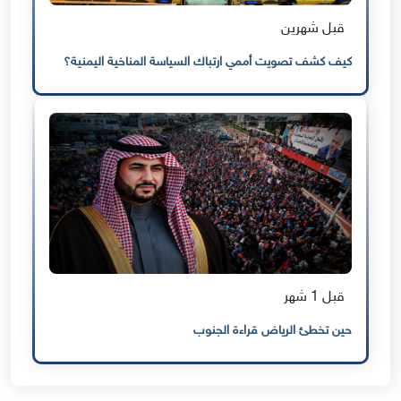
قبل شهرين
كيف كشف تصويت أممي ارتباك السياسة المناخية اليمنية؟
قبل 1 شهر
حين تخطئ الرياض قراءة الجنوب