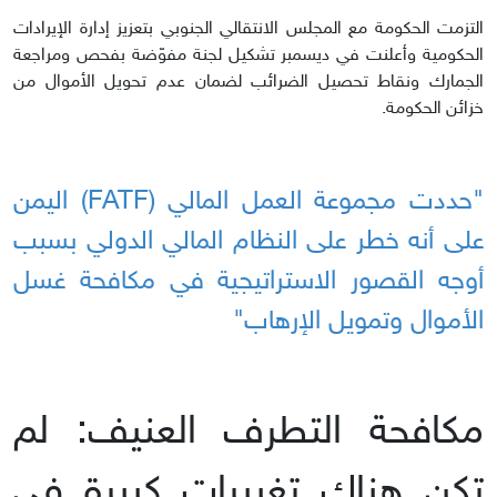
التزمت الحكومة مع المجلس الانتقالي الجنوبي بتعزيز إدارة الإيرادات
الحكومية وأعلنت في ديسمبر تشكيل لجنة مفوّضة بفحص ومراجعة
الجمارك ونقاط تحصيل الضرائب لضمان عدم تحويل الأموال من
خزائن الحكومة.
"حددت مجموعة العمل المالي (FATF) اليمن
على أنه خطر على النظام المالي الدولي بسبب
أوجه القصور الاستراتيجية في مكافحة غسل
الأموال وتمويل الإرهاب"
مكافحة التطرف العنيف: لم
تكن هناك تغييرات كبيرة في