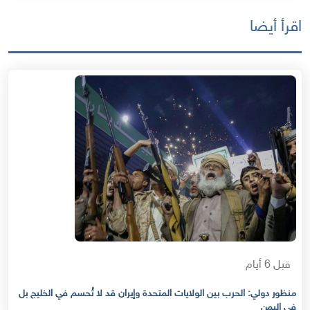
اقرأ أيضا
قبل 6 أيام
منظور دولي: الحرب بين الولايات المتحدة وإيران قد لا تُحسم في الخليج بل
في اليمن