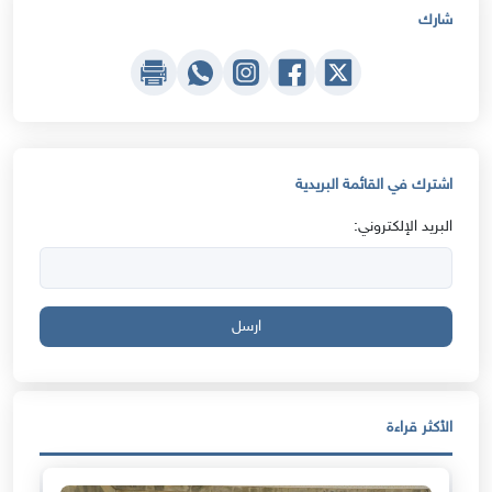
شارك
اشترك في القائمة البريدية
البريد الإلكتروني:
ارسل
الأكثر قراءة