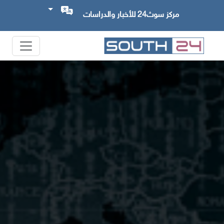
مركز سوث24 للأخبار والدراسات