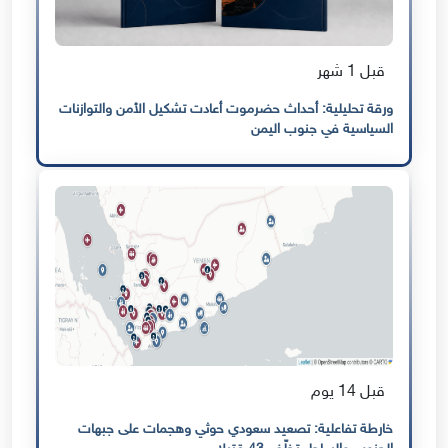
قبل 1 شهر
ورقة تحليلية: أحداث حضرموت أعادت تشكيل الأمن والتوازنات
السياسية في جنوب اليمن
قبل 14 يوم
خارطة تفاعلية: تصعيد سعودي حوثي وهجمات على جبهات