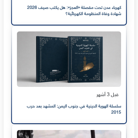
كهرباء عدن تحت مقصلة «العجز»: هل يكتب صيف 2026
شهادة وفاة المنظومة الكهربائية؟
قبل 3 أشهر
سلسلة الهوية الدينية في جنوب اليمن: المشهد بعد حرب
2015