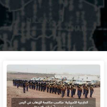
الخارجية الأمريكية: مكاسب مكافحة الإرهاب في اليمن