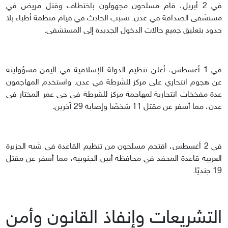
في 2 أبريل، قام مسلحون مجهولون باختطاف وقتل مريض في
مستشفى الصداقة في عدن. تسبب الحادث في قيام منظمة أطباء بلا
حدود بتعليق جميع حالات الدخول الجديدة إلى المستشفى.
في 1 أغسطس، أعلن تنظيم الدولة الإسلامية في اليمن مسؤوليته
عن هجوم انتحاري على مركز للشرطة في عدن. واستخدم المهاجمون
عدة مفخخات انتحارية لمهاجمة مركز للشرطة في حي عمر المختار في
عدن، مما أسفر عن مقتل 11 شخصًا وإصابة 29 آخرين.
في 2 أغسطس، اقتحم مسلحون من تنظيم القاعدة في شبه الجزيرة
العربية قاعدة المحفد في محافظة أبين الجنوبية، مما أسفر عن مقتل
19 جنديًا.
التشريعات وإنفاذ القانون وأمن