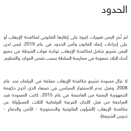
الحدود
لم تُجرِ اليمن تغييرات كبيرة على إطارها القانوني لمكافحة الإرهاب أو
على إجراءات إنفاذ القانون وأمن الحدود في عام 2019. ليس لدى
اليمن تشريع شامل لمكافحة الإرهاب. تواجه قوات الشرطة في جميع
أنحاء البلاد صعوبة في ممارسة السلطة بسبب نقص الموارد والتنظيم.
لا تزال مسودة تشريع مكافحة الإرهاب معلقة في البرلمان منذ عام
2008. وقبل عدم الاستقرار السياسي في صنعاء الذي أخرج حكومة
الجمهورية اليمنية من العاصمة في عام 2015، كانت المسودة قيد
المراجعة من قبل اللجان الفرعية البرلمانية الثلاث المسؤولة عن
مكافحة الإرهاب (الشؤون القانونية والدستورية ؛ الأمن والدفاع ؛
تدوين الشريعة).