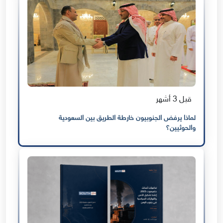
قبل 3 أشهر
لماذا يرفض الجنوبيون خارطة الطريق بين السعودية
والحوثيين؟