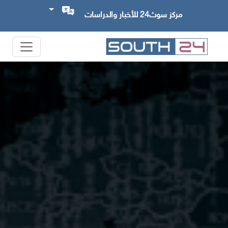
مركز سوث24 للأخبار والدراسات