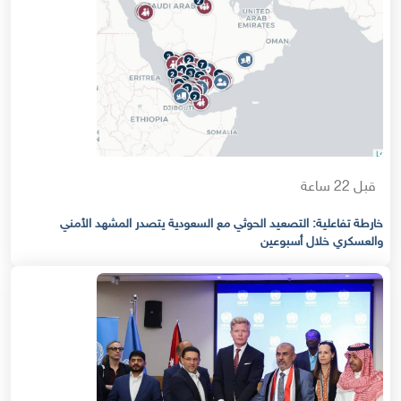
قبل 22 ساعة
خارطة تفاعلية: التصعيد الحوثي مع السعودية يتصدر المشهد الأمني
والعسكري خلال أسبوعين