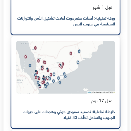
قبل 1 شهر
ورقة تحليلية: أحداث حضرموت أعادت تشكيل الأمن والتوازنات
السياسية في جنوب اليمن
قبل 17 يوم
خارطة تفاعلية: تصعيد سعودي حوثي وهجمات على جبهات
الجنوب والساحل تخلّف 43 قتيلا