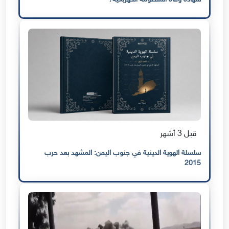
قبل 3 أشهر
سلسلة الهوية الدينية في جنوب اليمن: المشهد بعد حرب
2015