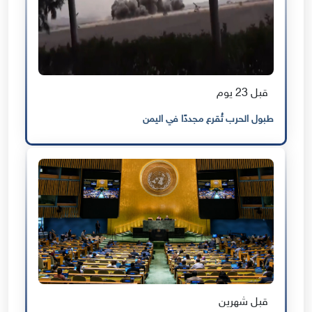
قبل 23 يوم
طبول الحرب تُقرع مجددًا في اليمن
قبل شهرين