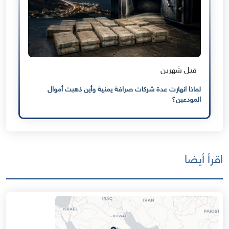
قبل شهرين
لماذا انهارت عدة شركات صرافة يمنية وأين ذهبت أموال
المودعين؟
اقرأ أيضا