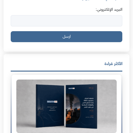
البريد الإلكتروني:
ارسل
الأكثر قراءة