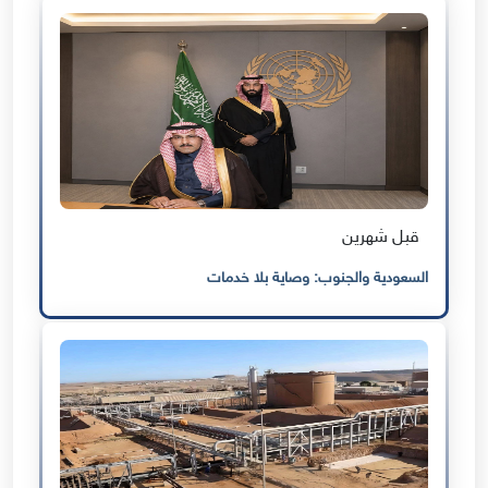
قبل شهرين
السعودية والجنوب: وصاية بلا خدمات