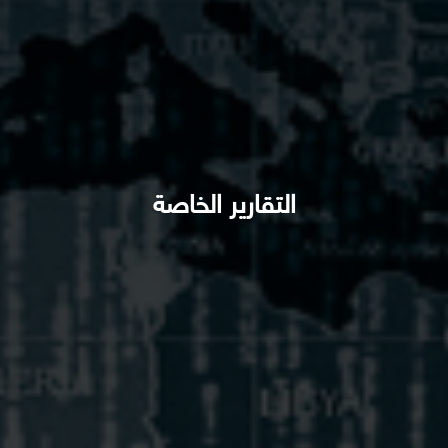
التقارير الخاصة