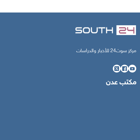
مركز سوث24 للأخبار والدراسات
مكتب عدن