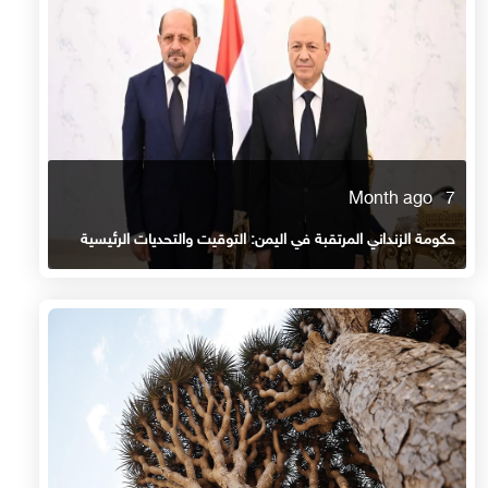
7 Month ago
حكومة الزنداني المرتقبة في اليمن: التوقيت والتحديات الرئيسية