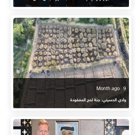
9 Month ago
وادي الحسيني: جنة لحج المفقودة