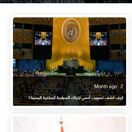
2 Month ago
كيف كشف تصويت أممي ارتباك السياسة المناخية اليمنية؟