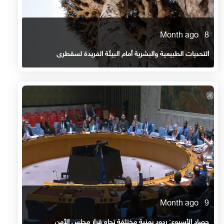
8 Month ago
التحديات الطبيعية والبشرية أمام البيئة الفريدة لسقطرى
9 Month ago
حصاد الأسبوع: ردود يمنية مختلفة تجاه قرار مجلس الأمن