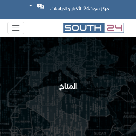
مركز سوث24 للأخبار والدراسات
المناخ