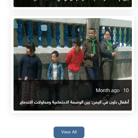
10 Month ago
أطفال داون في اليمن: بين الوصمة الاجتماعية ومحاولات الاندماج
View All