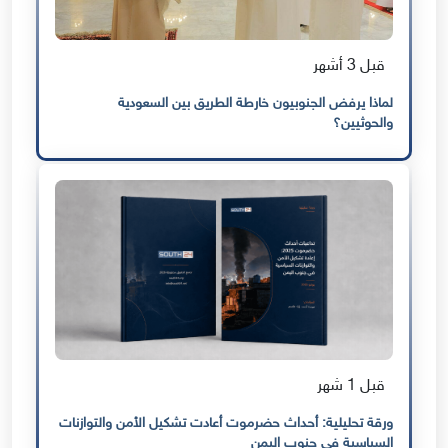
قبل 3 أشهر
لماذا يرفض الجنوبيون خارطة الطريق بين السعودية
والحوثيين؟
قبل 1 شهر
ورقة تحليلية: أحداث حضرموت أعادت تشكيل الأمن والتوازنات
السياسية في جنوب اليمن