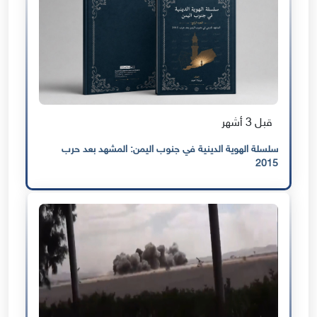
قبل 3 أشهر
سلسلة الهوية الدينية في جنوب اليمن: المشهد بعد حرب
2015