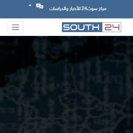
مركز سوث24 للأخبار والدراسات