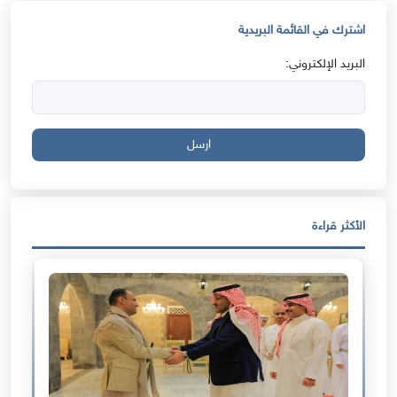
اشترك في القائمة البريدية
البريد الإلكتروني:
ارسل
الأكثر قراءة