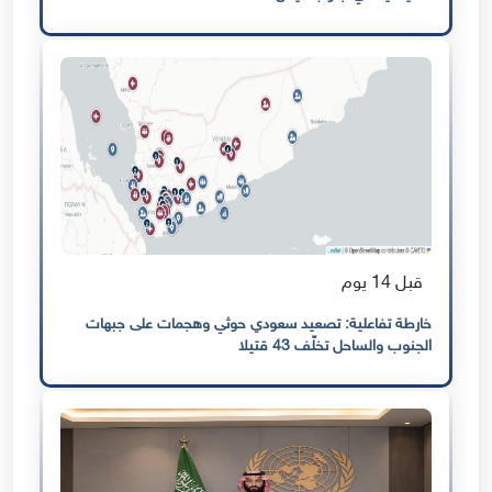
قبل 14 يوم
خارطة تفاعلية: تصعيد سعودي حوثي وهجمات على جبهات
الجنوب والساحل تخلّف 43 قتيلا