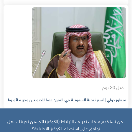
قبل 20 يوم
منظور دولي | استراتيجية السعودية في اليمن: عصا للجنوبيين وجزرة لأوروبا
نحن نستخدم ملفات تعريف الارتباط (الكوكيز) لتحسين تجربتك. هل
توافق على استخدام الكوكيز التحليلية؟