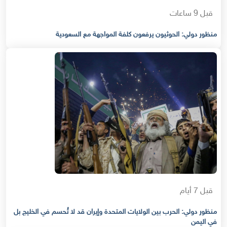
قبل 9 ساعات
منظور دولي: الحوثيون يرفعون كلفة المواجهة مع السعودية
قبل 7 أيام
منظور دولي: الحرب بين الولايات المتحدة وإيران قد لا تُحسم في الخليج بل
في اليمن