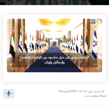
الإمارات تسير على حبل مشدود بين الولايات المتحدة
وإسرائيل وإيران
آخر تحديث في: 13-12-2021 الساعة 10
صباحاً بتوقيت عدن