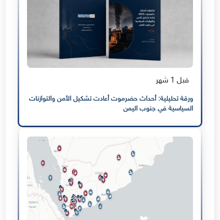
قبل 1 شهر
ورقة تحليلية: أحداث حضرموت أعادت تشكيل الأمن والتوازنات
السياسية في جنوب اليمن