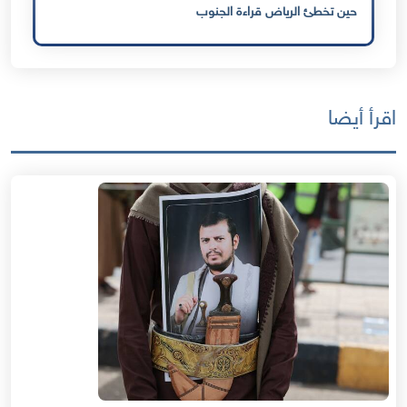
حين تخطئ الرياض قراءة الجنوب
اقرأ أيضا