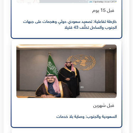
قبل 15 يوم
خارطة تفاعلية: تصعيد سعودي حوثي وهجمات على جبهات
الجنوب والساحل تخلّف 43 قتيلا
قبل شهرين
السعودية والجنوب: وصاية بلا خدمات