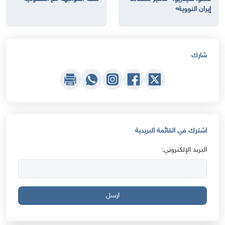
إيران النووية»
شارك
اشترك في القائمة البريدية
البريد الإلكتروني:
ارسل