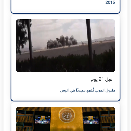
2015
قبل 21 يوم
طبول الحرب تُقرع مجددًا في اليمن