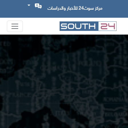
مركز سوث24 للأخبار والدراسات