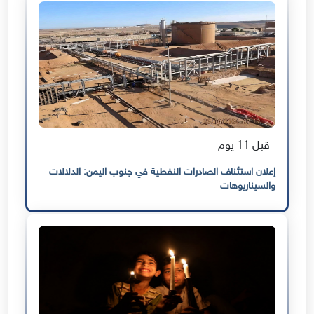
قبل 11 يوم
إعلان استئناف الصادرات النفطية في جنوب اليمن: الدلالات
والسيناريوهات