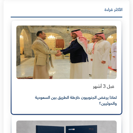
الأكثر قراءة
قبل 3 أشهر
لماذا يرفض الجنوبيون خارطة الطريق بين السعودية
والحوثيين؟