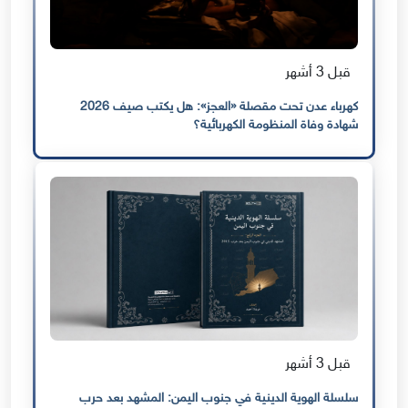
قبل 3 أشهر
كهرباء عدن تحت مقصلة «العجز»: هل يكتب صيف 2026
شهادة وفاة المنظومة الكهربائية؟
قبل 3 أشهر
سلسلة الهوية الدينية في جنوب اليمن: المشهد بعد حرب