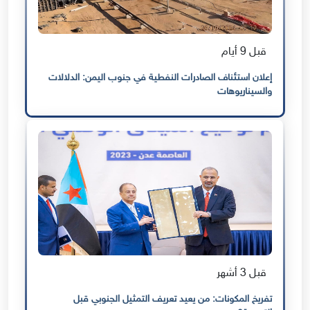
قبل 9 أيام
إعلان استئناف الصادرات النفطية في جنوب اليمن: الدلالات
والسيناريوهات
قبل 3 أشهر
تفريخ المكونات: من يعيد تعريف التمثيل الجنوبي قبل