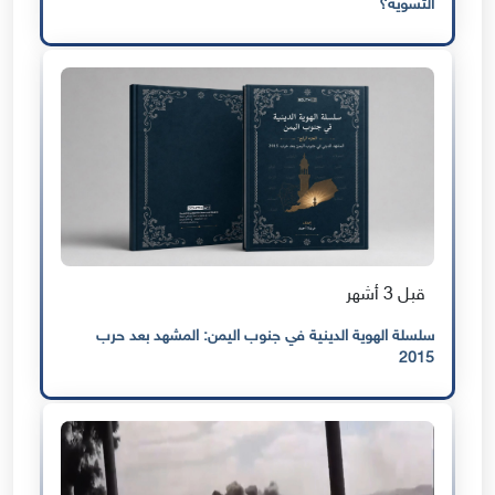
التسوية؟
قبل 3 أشهر
سلسلة الهوية الدينية في جنوب اليمن: المشهد بعد حرب
2015