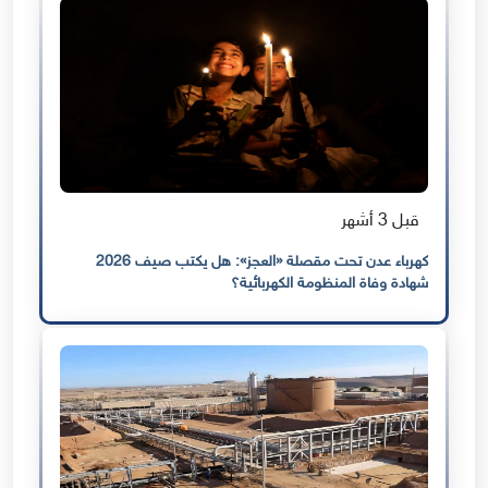
قبل 3 أشهر
كهرباء عدن تحت مقصلة «العجز»: هل يكتب صيف 2026
شهادة وفاة المنظومة الكهربائية؟