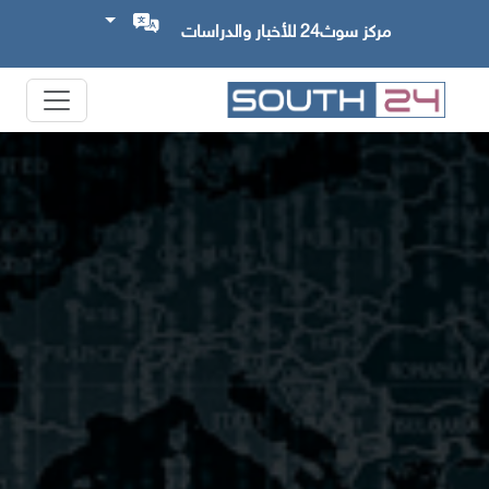
مركز سوث24 للأخبار والدراسات