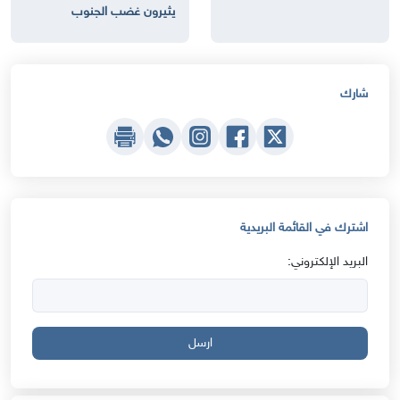
يثيرون غضب الجنوب
شارك
اشترك في القائمة البريدية
البريد الإلكتروني:
ارسل