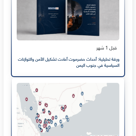
قبل 1 شهر
ورقة تحليلية: أحداث حضرموت أعادت تشكيل الأمن والتوازنات
السياسية في جنوب اليمن