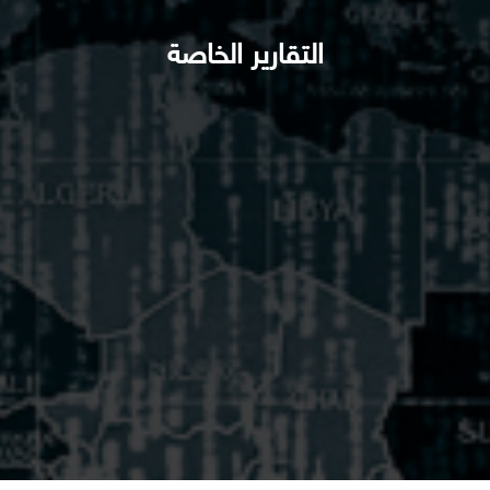
التقارير الخاصة