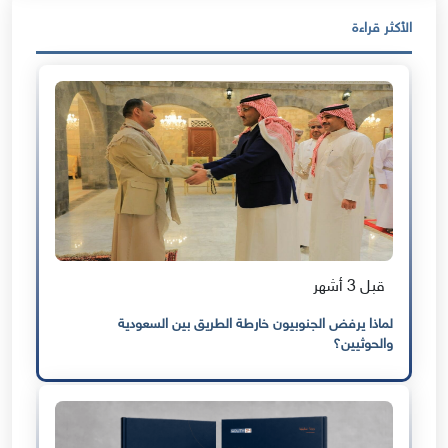
الأكثر قراءة
قبل 3 أشهر
لماذا يرفض الجنوبيون خارطة الطريق بين السعودية
والحوثيين؟