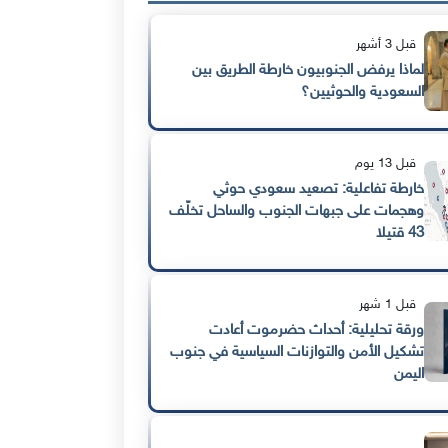
قبل 3 أشهر
لماذا يرفض الجنوبيون خارطة الطريق بين
السعودية والحوثيين؟
قبل 13 يوم
خارطة تفاعلية: تصعيد سعودي حوثي
وهجمات على جبهات الجنوب والساحل تخلّف
43 قتيلا
قبل 1 شهر
ورقة تحليلية: أحداث حضرموت أعادت
تشكيل الأمن والتوازنات السياسية في جنوب
اليمن