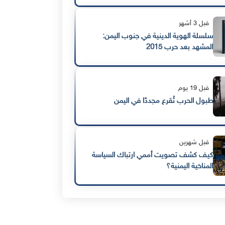
قبل 3 أشهر
سلسلة الهوية الدينية في جنوب اليمن:
المشهد بعد حرب 2015
قبل 19 يوم
طبول الحرب تُقرع مجددًا في اليمن
قبل شهرين
كيف كشف تصويت أممي ارتباك السياسة
المناخية اليمنية؟