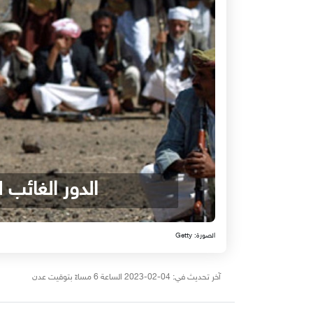
الدور الغائب 
الصورة: Getty
آخر تحديث في: 04-02-2023 الساعة 6 مساءً بتوقيت عدن