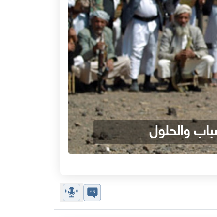
سباب والحلول