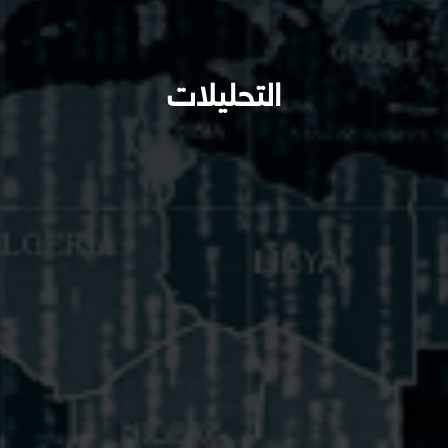
التحليلات