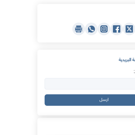
 البريدية
ارسل