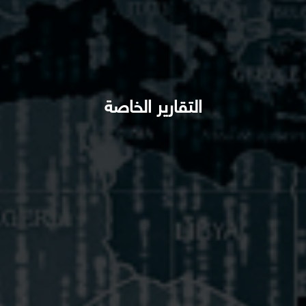
التقارير الخاصة