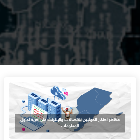
مخاطر احتكار الحوثيين للاتصالات والإنترنت على حرية تداول
المعلومات