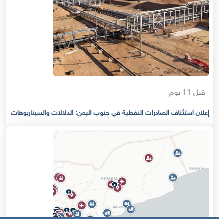
قبل 11 يوم
إعلان استئناف الصادرات النفطية في جنوب اليمن: الدلالات والسيناريوهات