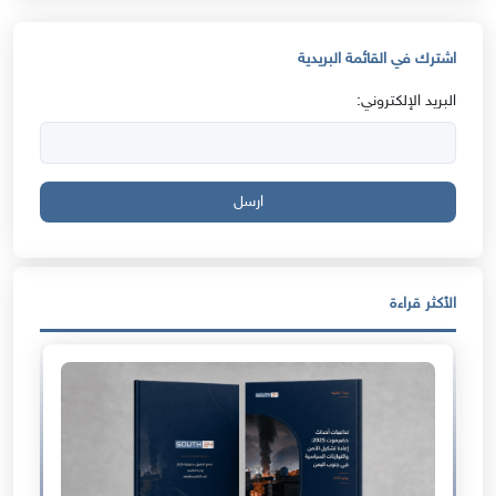
اشترك في القائمة البريدية
البريد الإلكتروني:
ارسل
الأكثر قراءة