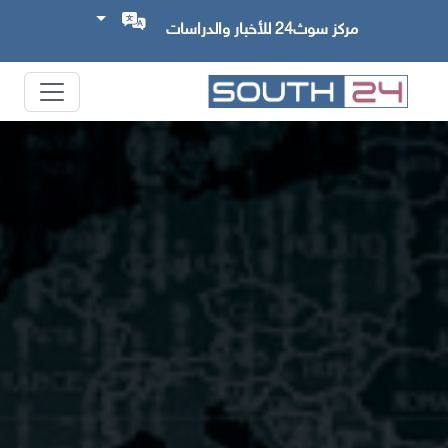
مركز سوث24 للأخبار والدراسات