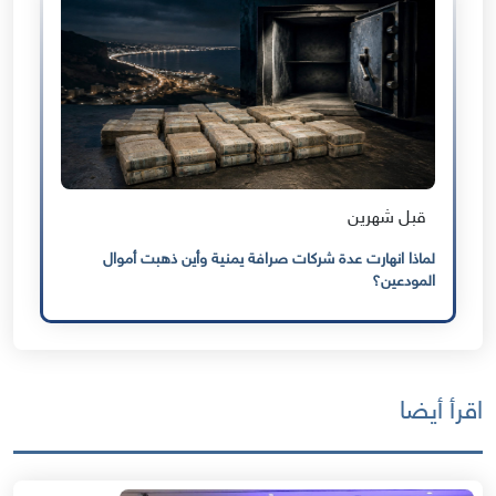
قبل شهرين
لماذا انهارت عدة شركات صرافة يمنية وأين ذهبت أموال
المودعين؟
اقرأ أيضا