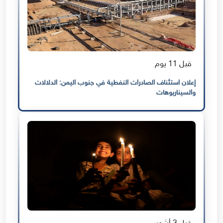
قبل 11 يوم
إعلان استئناف الصادرات النفطية في جنوب اليمن: الدلالات
والسيناريوهات