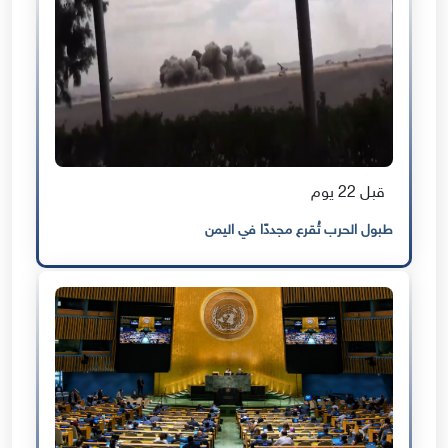
قبل 22 يوم
طبول الحرب تُقرع مجددًا في اليمن