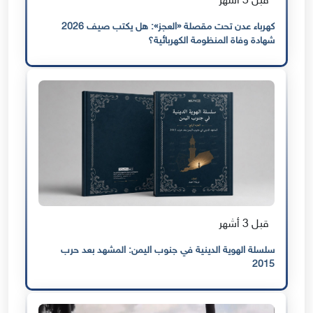
قبل 3 أشهر
كهرباء عدن تحت مقصلة «العجز»: هل يكتب صيف 2026
شهادة وفاة المنظومة الكهربائية؟
قبل 3 أشهر
سلسلة الهوية الدينية في جنوب اليمن: المشهد بعد حرب
2015