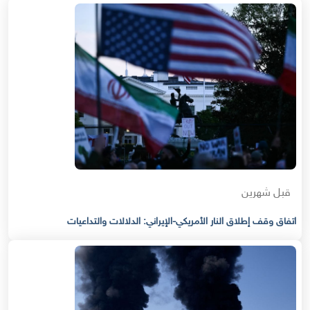
قبل شهرين
اتفاق وقف إطلاق النار الأمريكي-الإيراني: الدلالات والتداعيات