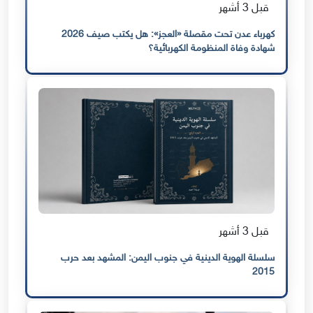
قبل 3 أشهر
كهرباء عدن تحت مقصلة «العجز»: هل يكتب صيف 2026
شهادة وفاة المنظومة الكهربائية؟
قبل 3 أشهر
سلسلة الهوية الدينية في جنوب اليمن: المشهد بعد حرب
2015