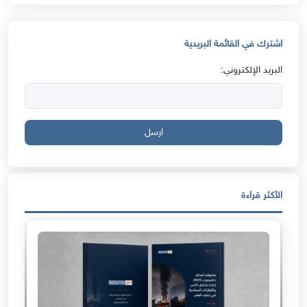
اشترك في القائمة البريدية
البريد الإلكتروني:
ارسل
الأكثر قراءة