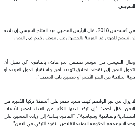
السويس.
في أغسطس 2018، قال الرئيس المصري عبد الفتاح السيسي إن بلاده
لن تسمح للقوى غير العربية بالحصول على موطئ قدم في اليمن.
وقال السيسي في مؤتمر صحفي مع هادي بالقاهرة "لن نقبل أن
تتحول اليمن إلى نقطة انطلاق لتهديد أمن واستقرار الدول العربية أو
حرية الملاحة في البحر الأحمر أو مضيق باب المندب".
لا يزال من غير الواضح كيف سترد مصر على أنشطة تركيا الأخيرة في
اليمن. قال أحمد: "إن تركيا لديها الكثير من العداء لمصر لأسباب
اقتصادية وعقائدية وسياسية". "القاهرة بحاجة إلى زيادة التنسيق على
وجه السرعة مع الحكومة اليمنية لتقليص النفوذ التركي في اليمن".