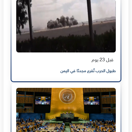
قبل 23 يوم
طبول الحرب تُقرع مجددًا في اليمن