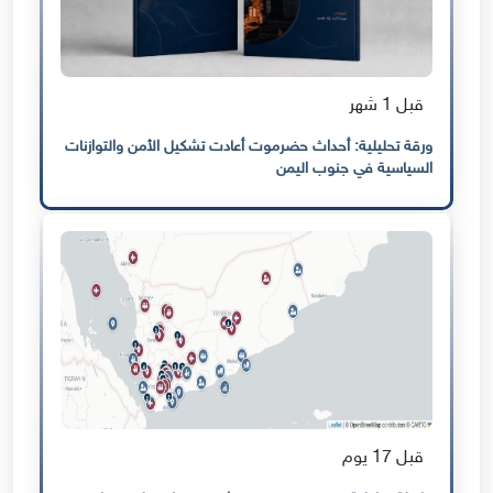
قبل 1 شهر
ورقة تحليلية: أحداث حضرموت أعادت تشكيل الأمن والتوازنات
السياسية في جنوب اليمن
قبل 17 يوم