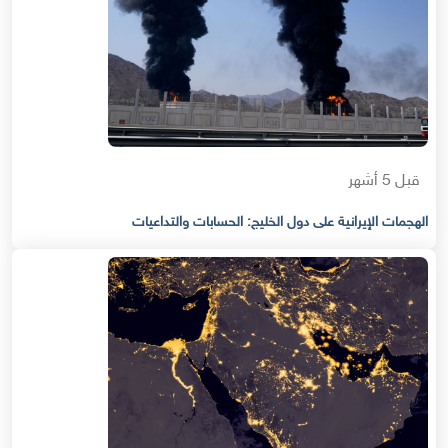
قبل 5 أشهر
الهجمات الإيرانية على دول الخليج: الحسابات والتداعيات