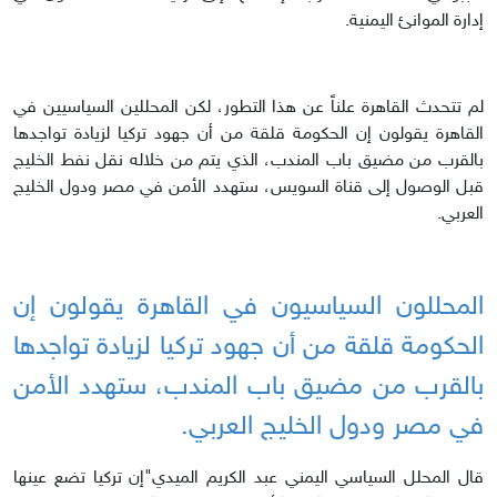
إدارة الموانئ اليمنية.
لم تتحدث القاهرة علناً عن هذا التطور، لكن المحللين السياسيين في
القاهرة يقولون إن الحكومة قلقة من أن جهود تركيا لزيادة تواجدها
بالقرب من مضيق باب المندب، الذي يتم من خلاله نقل نفط الخليج
قبل الوصول إلى قناة السويس، ستهدد الأمن في مصر ودول الخليج
العربي.
المحللون السياسيون في القاهرة يقولون إن
الحكومة قلقة من أن جهود تركيا لزيادة تواجدها
بالقرب من مضيق باب المندب، ستهدد الأمن
في مصر ودول الخليج العربي.
قال المحلل السياسي اليمني عبد الكريم الميدي"إن تركيا تضع عينها