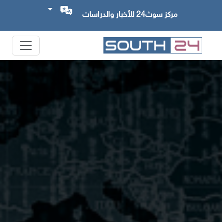
مركز سوث24 للأخبار والدراسات