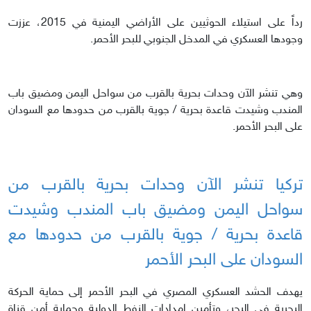
رداً على استيلاء الحوثيين على الأراضي اليمنية في 2015، عززت
وجودها العسكري في المدخل الجنوبي للبحر الأحمر.
وهي تنشر الآن وحدات بحرية بالقرب من سواحل اليمن ومضيق باب
المندب وشيدت قاعدة بحرية / جوية بالقرب من حدودها مع السودان
على البحر الأحمر.
تركيا تنشر الآن وحدات بحرية بالقرب من
سواحل اليمن ومضيق باب المندب وشيدت
قاعدة بحرية / جوية بالقرب من حدودها مع
السودان على البحر الأحمر
يهدف الحشد العسكري المصري في البحر الأحمر إلى حماية الحركة
البحرية في البحر، وتأمين إمدادات النفط الدولية وحماية أمن قناة