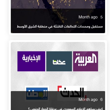
5 Month ago
مستقبل ومحددات التحالفات الناشئة في منطقة الشرق الأوسط
6 Month ago
كيف يساهم الإعلام السعودي في عرقلة الحوار الجنوبي؟