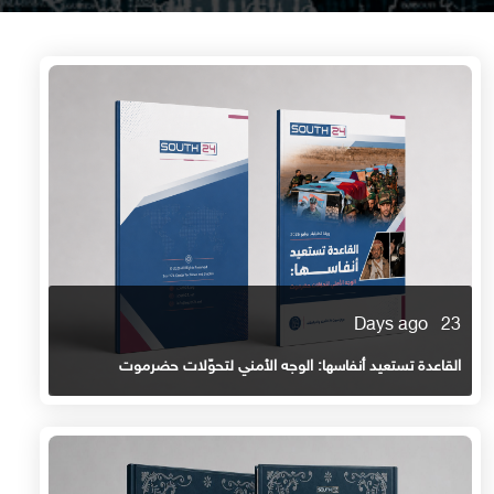
23 Days ago
القاعدة تستعيد أنفاسها: الوجه الأمني لتحوّلات حضرموت