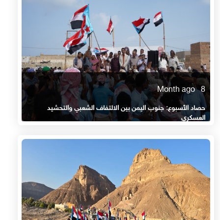
8 Month ago
حصاد الأسبوع: جنوب اليمن بين الالتفاف الشعبي والتحشيد
العسكري