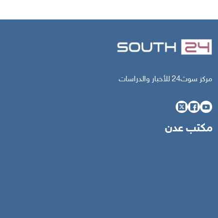
مركز سوث24 للأخبار والدراسات
مكتب عدن