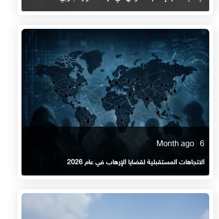
6 Month ago
الاتجاهات المستقبلية لقضايا الإرهاب في عام 2026