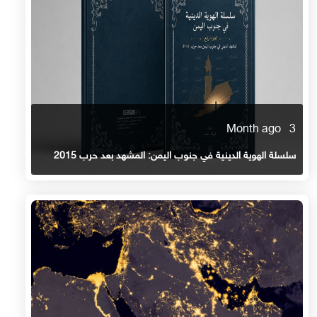
3 Month ago
سلسلة الهوية الدينية في جنوب اليمن: المشهد بعد حرب 2015