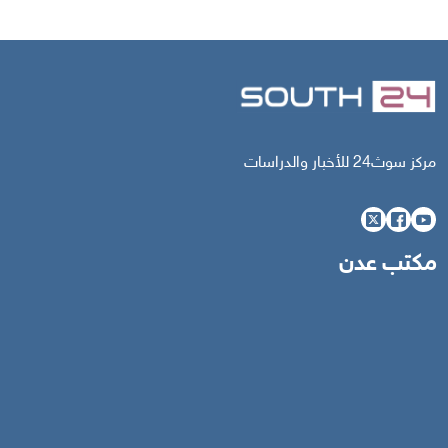
مركز سوث24 للأخبار والدراسات
مكتب عدن