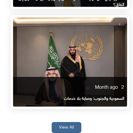
اتفاق؟
2 Month ago
السعودية والجنوب: وصاية بلا خدمات
View All