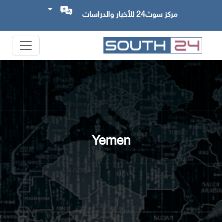
مركز سوث24 للأخبار والدراسات
Yemen