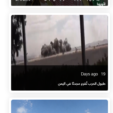
لأوروبا
19 Days ago
طبول الحرب تُقرع مجددًا في اليمن