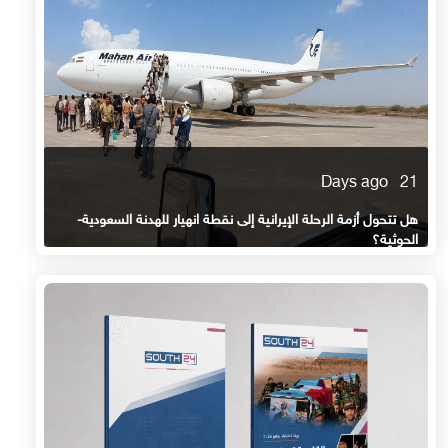
21 Days ago
هل تتحول أزمة الرحلة الإيرانية إلى نقطة انهيار للهدنة السعودية-
الحوثية؟