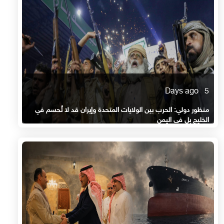
5 Days ago
منظور دولي: الحرب بين الولايات المتحدة وإيران قد لا تُحسم في
الخليج بل في اليمن