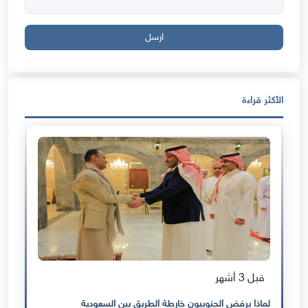
ارسل
الأكثر قراءة
قبل 3 أشهر
لماذا يرفض الجنوبيون خارطة الطريق بين السعودية