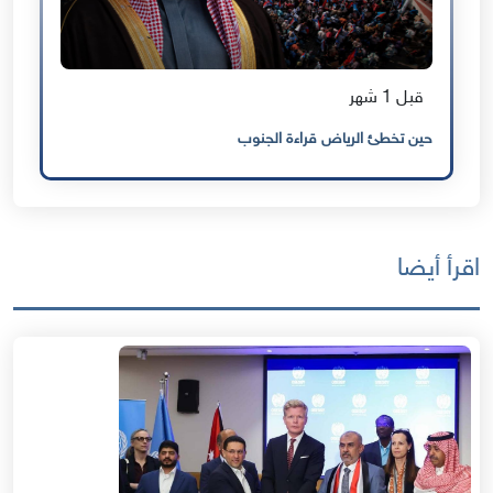
قبل 1 شهر
حين تخطئ الرياض قراءة الجنوب
اقرأ أيضا