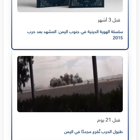
قبل 3 أشهر
سلسلة الهوية الدينية في جنوب اليمن: المشهد بعد حرب
2015
قبل 21 يوم
طبول الحرب تُقرع مجددًا في اليمن