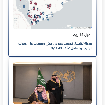
قبل 15 يوم
خارطة تفاعلية: تصعيد سعودي حوثي وهجمات على جبهات
الجنوب والساحل تخلّف 43 قتيلا