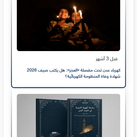
قبل 3 أشهر
كهرباء عدن تحت مقصلة «العجز»: هل يكتب صيف 2026
شهادة وفاة المنظومة الكهربائية؟