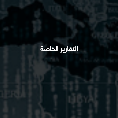
التقارير الخاصة