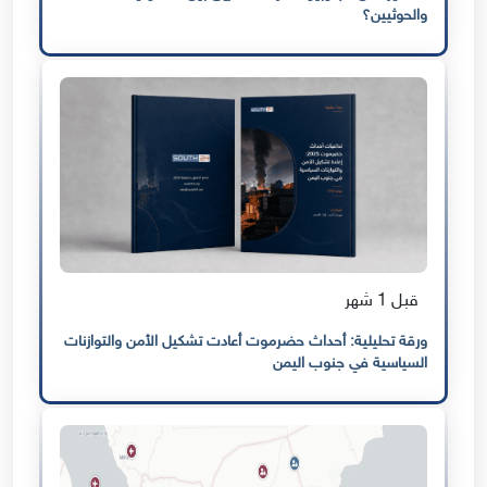
والحوثيين؟
قبل 1 شهر
ورقة تحليلية: أحداث حضرموت أعادت تشكيل الأمن والتوازنات
السياسية في جنوب اليمن