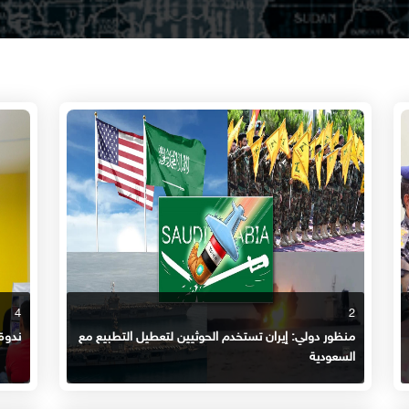
4
2
منظور دولي: إيران تستخدم الحوثيين لتعطيل التطبيع مع
ندوة 
السعودية