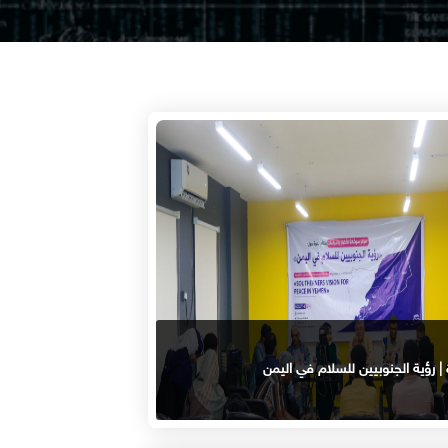
| رؤية الجنوبيين للسلام في اليمن