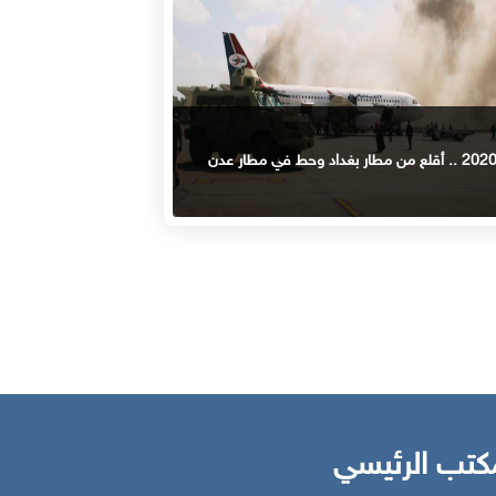
كتب الرئيسي