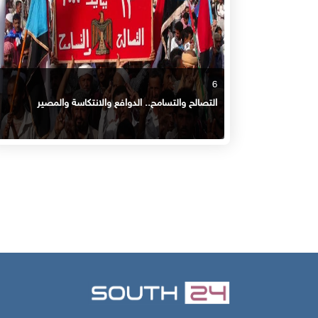
6
التصالح والتسامح.. الدوافع والانتكاسة والمصير